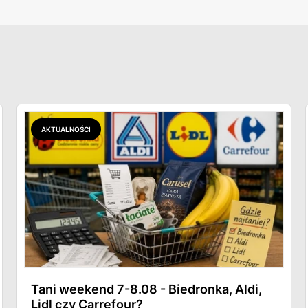
AKTUALNOŚCI
Tani weekend 7-8.08 - Biedronka, Aldi,
Lidl czy Carrefour?