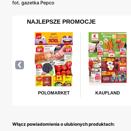
fot. gazetka Pepco
Włącz powiadomienia o ulubionych produktach: