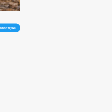
UDOSTĘPNIJ