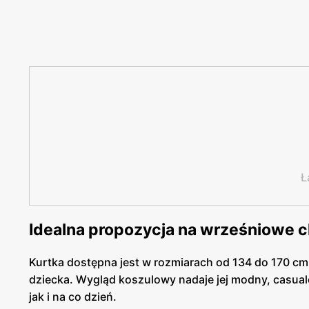
Ł
Idealna propozycja na wrześniowe 
Kurtka dostępna jest w rozmiarach od 134 do 170 cm
dziecka. Wygląd koszulowy nadaje jej modny, casual
jak i na co dzień.