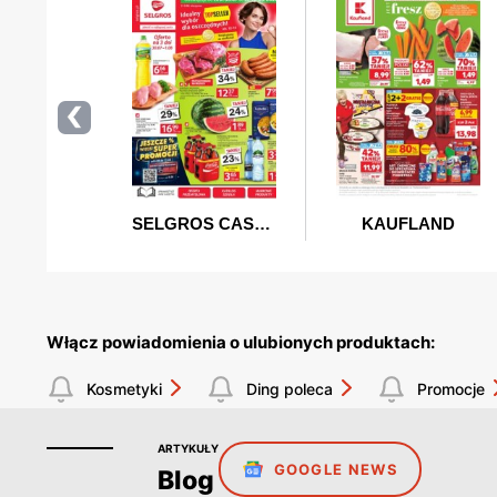
Włącz powiadomienia o ulubionych produktach:
Kosmetyki
Ding poleca
Promocje
ARTYKUŁY
GOOGLE NEWS
Blog