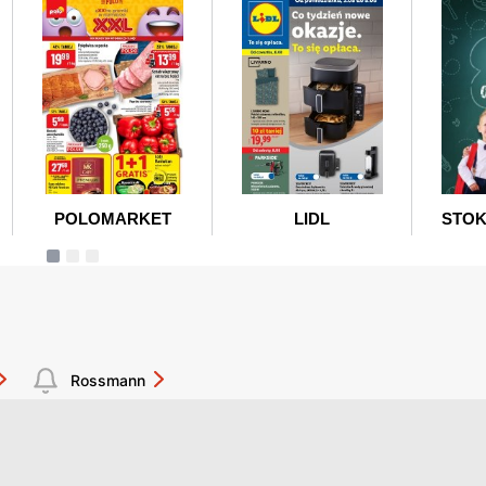
Rossmann