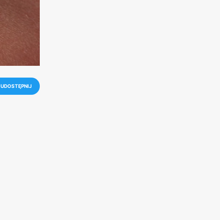
UDOSTĘPNIJ