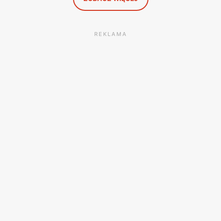
REKLAMA