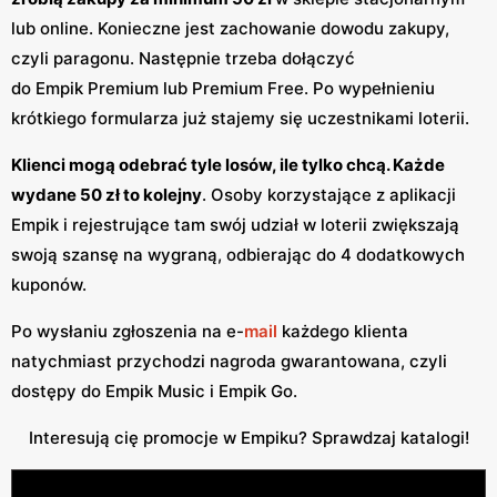
lub online. Konieczne jest zachowanie dowodu zakupy,
czyli paragonu. Następnie trzeba dołączyć
do Empik Premium lub Premium Free. Po wypełnieniu
krótkiego formularza już stajemy się uczestnikami loterii.
Klienci mogą odebrać tyle losów, ile tylko chcą. Każde
wydane 50 zł to kolejny
. Osoby korzystające z aplikacji
Empik i rejestrujące tam swój udział w loterii zwiększają
swoją szansę na wygraną, odbierając do 4 dodatkowych
kuponów.
Po wysłaniu zgłoszenia na e-
mail
każdego klienta
natychmiast przychodzi nagroda gwarantowana, czyli
dostępy do Empik Music i Empik Go.
Interesują cię promocje w Empiku? Sprawdzaj katalogi!