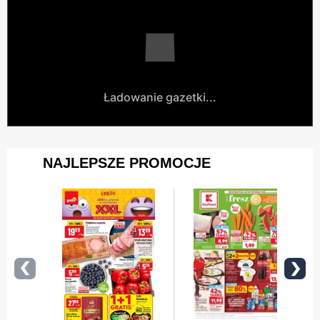
Ładowanie gazetki...