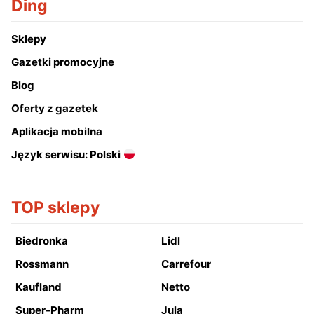
Ding
Sklepy
Gazetki promocyjne
Blog
Oferty z gazetek
Aplikacja mobilna
Język serwisu: Polski
TOP sklepy
Biedronka
Lidl
Rossmann
Carrefour
Kaufland
Netto
Super-Pharm
Jula