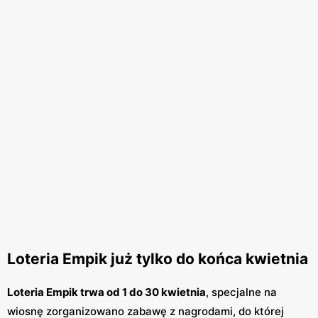
Loteria Empik już tylko do końca kwietnia
Loteria Empik trwa od 1 do 30 kwietnia
, specjalne na
wiosnę zorganizowano zabawę z nagrodami, do której