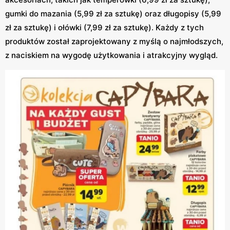
gumki do mazania (5,99 zł za sztukę) oraz długopisy (5,99
zł za sztukę) i ołówki (7,99 zł za sztukę). Każdy z tych
produktów został zaprojektowany z myślą o najmłodszych,
z naciskiem na wygodę użytkowania i atrakcyjny wygląd.