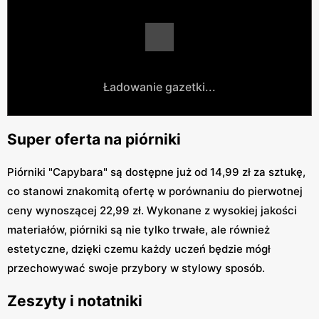
Ładowanie gazetki...
Super oferta na piórniki
Piórniki "Capybara" są dostępne już od 14,99 zł za sztukę,
co stanowi znakomitą ofertę w porównaniu do pierwotnej
ceny wynoszącej 22,99 zł. Wykonane z wysokiej jakości
materiałów, piórniki są nie tylko trwałe, ale również
estetyczne, dzięki czemu każdy uczeń będzie mógł
przechowywać swoje przybory w stylowy sposób.
Zeszyty i notatniki