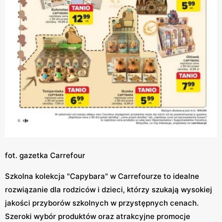
fot. gazetka Carrefour
Szkolna kolekcja "Capybara" w Carrefourze to idealne
rozwiązanie dla rodziców i dzieci, którzy szukają wysokiej
jakości przyborów szkolnych w przystępnych cenach.
Szeroki wybór produktów oraz atrakcyjne promocje