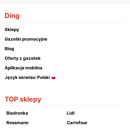
Ding
Sklepy
Gazetki promocyjne
Blog
Oferty z gazetek
Aplikacja mobilna
Język serwisu: Polski
TOP sklepy
Biedronka
Lidl
Rossmann
Carrefour