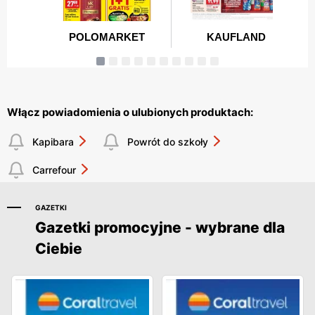
Włącz powiadomienia o ulubionych produktach:
Kapibara
Powrót do szkoły
Carrefour
GAZETKI
Gazetki promocyjne - wybrane dla
Ciebie