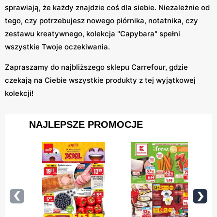
sprawiają, że każdy znajdzie coś dla siebie. Niezależnie od
tego, czy potrzebujesz nowego piórnika, notatnika, czy
zestawu kreatywnego, kolekcja "Capybara" spełni
wszystkie Twoje oczekiwania.
Zapraszamy do najbliższego sklepu Carrefour, gdzie
czekają na Ciebie wszystkie produkty z tej wyjątkowej
kolekcji!