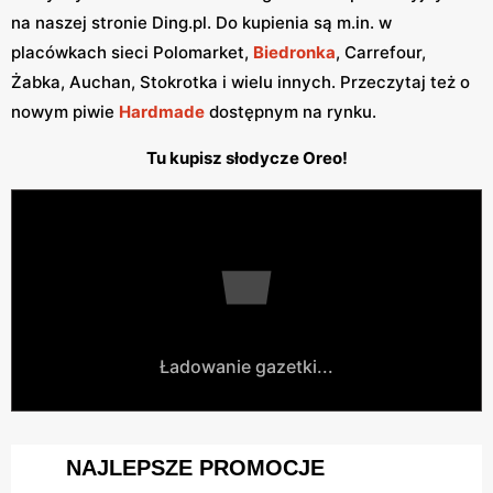
na naszej stronie Ding.pl. Do kupienia są m.in. w
placówkach sieci Polomarket,
Biedronka
, Carrefour,
Żabka, Auchan, Stokrotka i wielu innych. Przeczytaj też o
nowym piwie
Hardmade
dostępnym na rynku.
Tu kupisz słodycze Oreo!
Ładowanie gazetki...