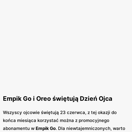
Empik Go i Oreo świętują Dzień Ojca
Wszyscy ojcowie świętują 23 czerwca, z tej okazji do
końca miesiąca korzystać można z promocyjnego
abonamentu w
Empik Go
. Dla niewtajemniczonych, warto