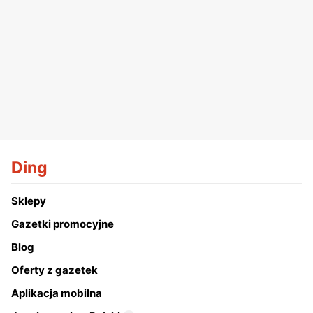
Ding
Sklepy
Gazetki promocyjne
Blog
Oferty z gazetek
Aplikacja mobilna