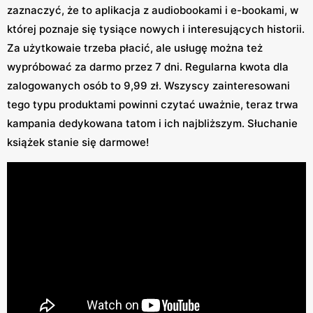
zaznaczyć, że to aplikacja z audiobookami i e-bookami, w
której poznaje się tysiące nowych i interesujących historii.
Za użytkowaie trzeba płacić, ale usługę można też
wypróbować za darmo przez 7 dni. Regularna kwota dla
zalogowanych osób to 9,99 zł. Wszyscy zainteresowani
tego typu produktami powinni czytać uważnie, teraz trwa
kampania dedykowana tatom i ich najbliższym. Słuchanie
książek stanie się darmowe!