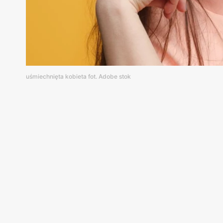
uśmiechnięta kobieta fot. Adobe stok