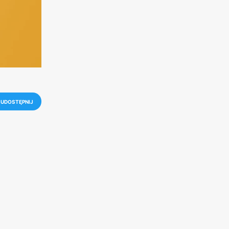
UDOSTĘPNIJ