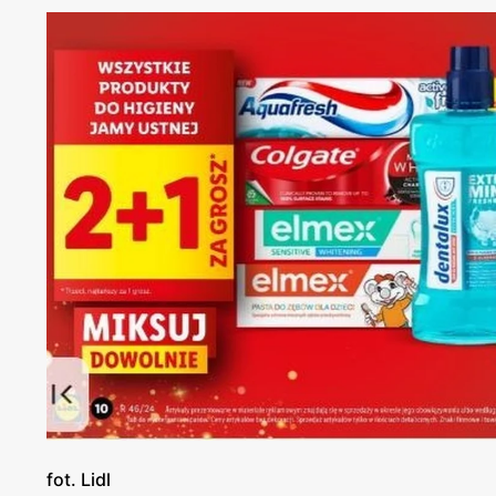
fot. Lidl