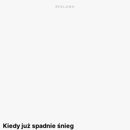
REKLAMA
Kiedy już spadnie śnieg