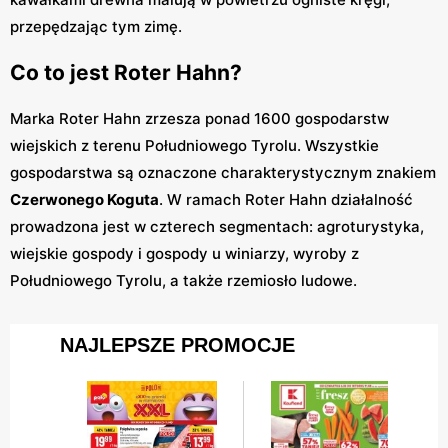
przepędzając tym zimę.
Co to jest Roter Hahn?
Marka Roter Hahn zrzesza ponad 1600 gospodarstw
wiejskich z terenu Południowego Tyrolu. Wszystkie
gospodarstwa są oznaczone charakterystycznym znakiem
Czerwonego Koguta
. W ramach Roter Hahn działalność
prowadzona jest w czterech segmentach: agroturystyka,
wiejskie gospody i gospody u winiarzy, wyroby z
Południowego Tyrolu, a także rzemiosło ludowe.