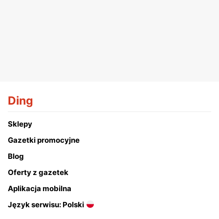
Ding
Sklepy
Gazetki promocyjne
Blog
Oferty z gazetek
Aplikacja mobilna
Język serwisu: Polski