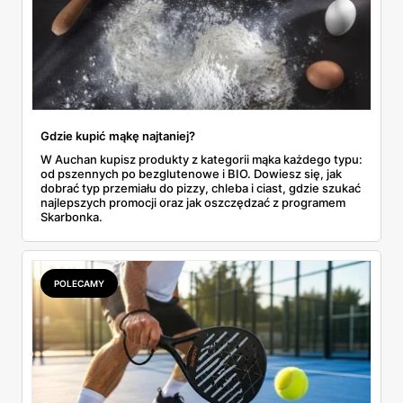
Gdzie kupić mąkę najtaniej?
W Auchan kupisz produkty z kategorii mąka każdego typu:
od pszennych po bezglutenowe i BIO. Dowiesz się, jak
dobrać typ przemiału do pizzy, chleba i ciast, gdzie szukać
najlepszych promocji oraz jak oszczędzać z programem
Skarbonka.
POLECAMY