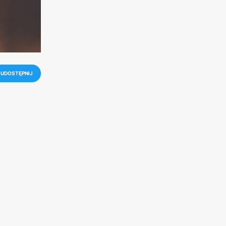
UDOSTĘPNIJ