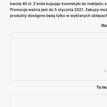
kwotę 40 zł. Z kolei kupując kosmetyki do makijażu
Promocja ważna jest do 5 stycznia 2021. Zakupy mo
produkty dostępne będą tylko w wybranych sklepac
Ga
Ł
Tu te