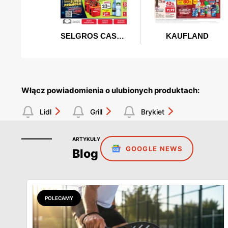
Włącz powiadomienia o ulubionych produktach:
Lidl
Grill
Brykiet
ARTYKUŁY
GOOGLE NEWS
Blog
POLECAMY