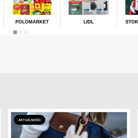
AKTUALNOŚCI