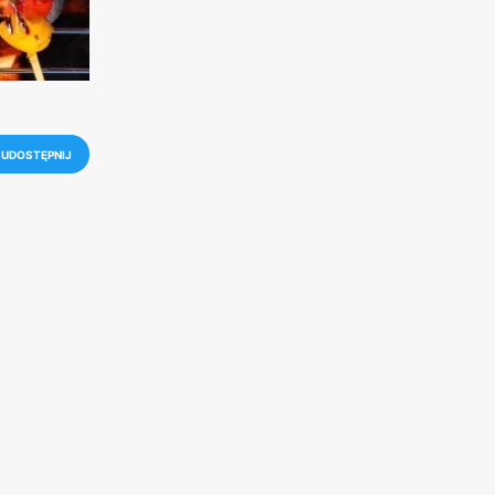
UDOSTĘPNIJ