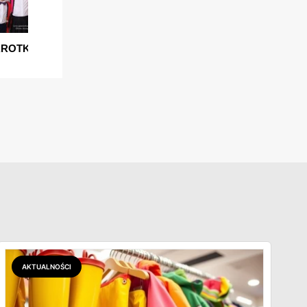
AKTUALNOŚCI