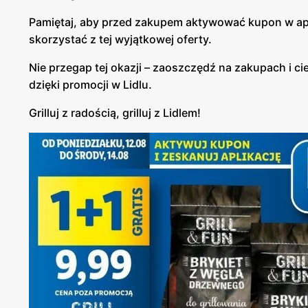
Pamiętaj, aby przed zakupem aktywować kupon w aplik
skorzystać z tej wyjątkowej oferty.
Nie przegap tej okazji – zaoszczędź na zakupach i cie
dzięki promocji w Lidlu.
Grilluj z radością, grilluj z Lidlem!