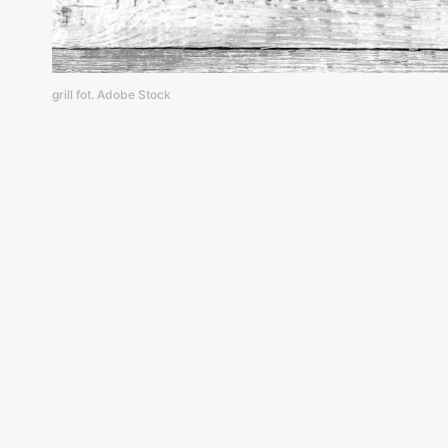
grill fot. Adobe Stock