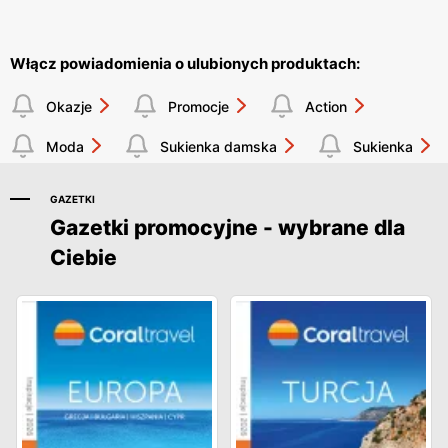
Włącz powiadomienia o ulubionych produktach:
Okazje
Promocje
Action
Moda
Sukienka damska
Sukienka
GAZETKI
Gazetki promocyjne - wybrane dla
Ciebie