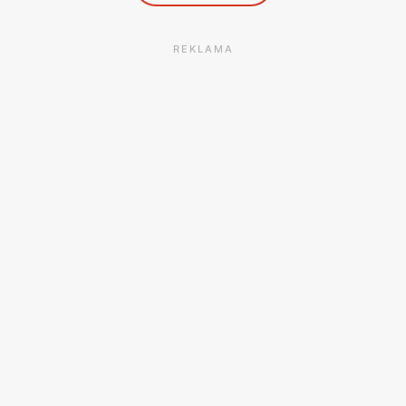
REKLAMA