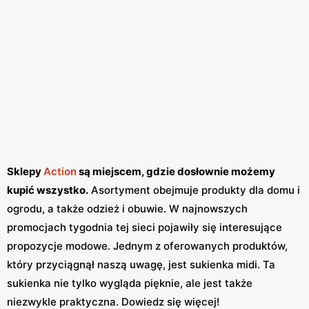
Sklepy
Action
są miejscem, gdzie dosłownie możemy
kupić wszystko.
Asortyment obejmuje produkty dla domu i
ogrodu, a także odzież i obuwie. W najnowszych
promocjach tygodnia tej sieci pojawiły się interesujące
propozycje modowe. Jednym z oferowanych produktów,
który przyciągnął naszą uwagę, jest sukienka midi. Ta
sukienka nie tylko wygląda pięknie, ale jest także
niezwykle praktyczna. Dowiedz się więcej!