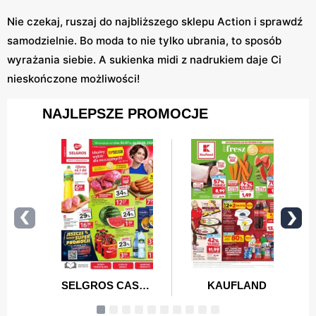
Nie czekaj, ruszaj do najbliższego sklepu Action i sprawdź
samodzielnie. Bo moda to nie tylko ubrania, to sposób
wyrażania siebie. A sukienka midi z nadrukiem daje Ci
nieskończone możliwości!