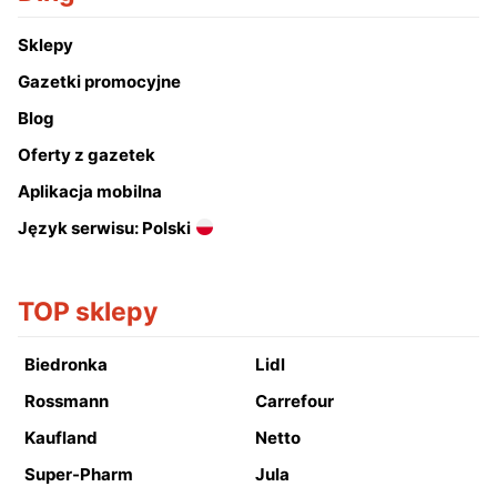
Sklepy
Gazetki promocyjne
Blog
Oferty z gazetek
Aplikacja mobilna
Język serwisu: Polski
TOP sklepy
Biedronka
Lidl
Rossmann
Carrefour
Kaufland
Netto
Super-Pharm
Jula