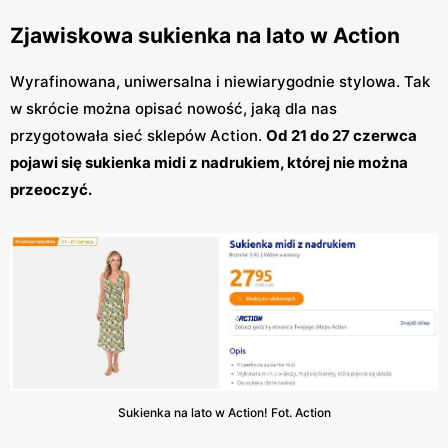
Zjawiskowa sukienka na lato w Action
Wyrafinowana, uniwersalna i niewiarygodnie stylowa. Tak
w skrócie można opisać nowość, jaką dla nas
przygotowała sieć sklepów Action.
Od 21 do 27 czerwca
pojawi się sukienka midi z nadrukiem, której nie można
przeoczyć.
Sukienka na lato w Action! Fot. Action