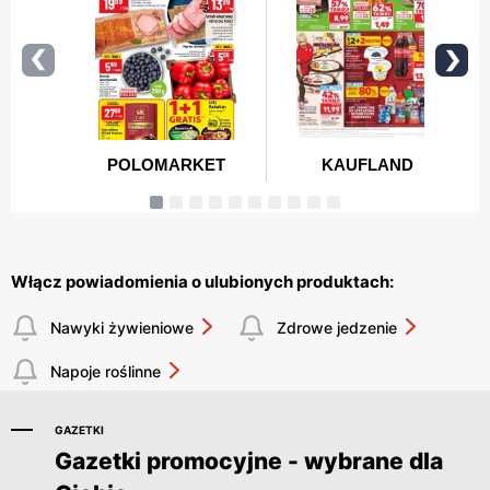
Włącz powiadomienia o ulubionych produktach:
Nawyki żywieniowe
Zdrowe jedzenie
Napoje roślinne
GAZETKI
Gazetki promocyjne - wybrane dla