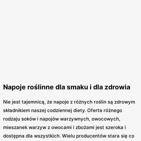
Napoje roślinne dla smaku i dla zdrowia
Nie jest tajemnicą, że napoje z różnych roślin są zdrowym
składnikiem naszej codziennej diety. Oferta różnego
rodzaju soków i napojów warzywnych, owocowych,
mieszanek warzyw z owocami i zbożami jest szeroka i
dostępna dla wszystkich. Wielu producentów stara się co