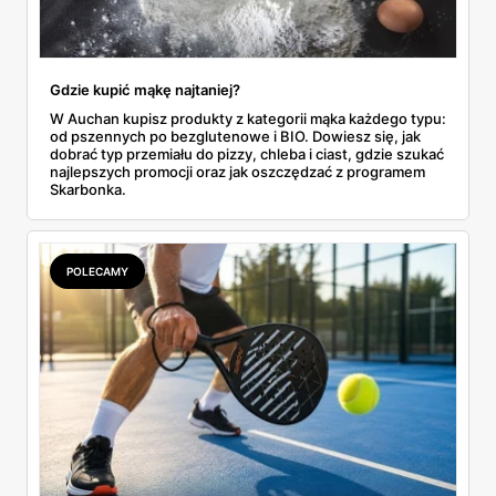
Gdzie kupić mąkę najtaniej?
W Auchan kupisz produkty z kategorii mąka każdego typu:
od pszennych po bezglutenowe i BIO. Dowiesz się, jak
dobrać typ przemiału do pizzy, chleba i ciast, gdzie szukać
najlepszych promocji oraz jak oszczędzać z programem
Skarbonka.
POLECAMY