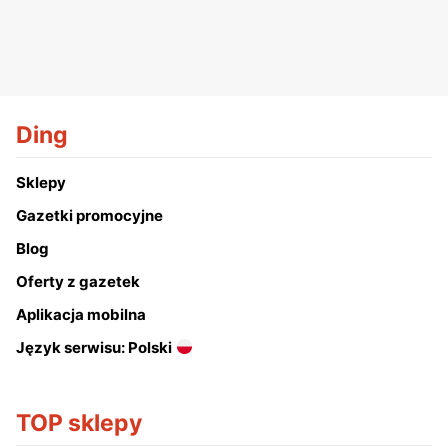
Ding
Sklepy
Gazetki promocyjne
Blog
Oferty z gazetek
Aplikacja mobilna
Język serwisu: Polski
TOP sklepy