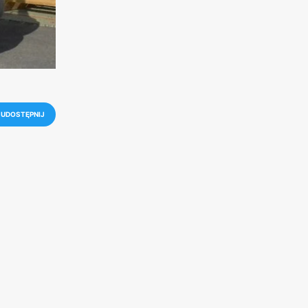
UDOSTĘPNIJ