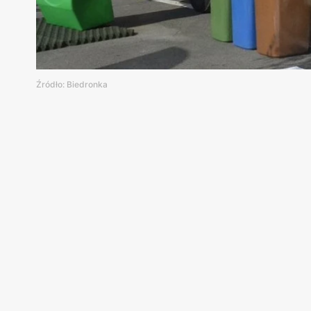
Źródło: Biedronka