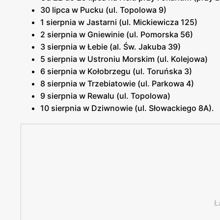
30 lipca w Pucku (ul. Topolowa 9)
1 sierpnia w Jastarni (ul. Mickiewicza 125)
2 sierpnia w Gniewinie (ul. Pomorska 56)
3 sierpnia w Łebie (al. Św. Jakuba 39)
5 sierpnia w Ustroniu Morskim (ul. Kolejowa)
6 sierpnia w Kołobrzegu (ul. Toruńska 3)
8 sierpnia w Trzebiatowie (ul. Parkowa 4)
9 sierpnia w Rewalu (ul. Topolowa)
10 sierpnia w Dziwnowie (ul. Słowackiego 8A).
Ł