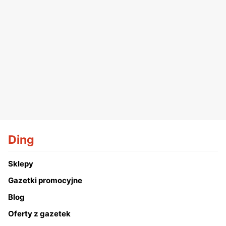
Ding
Sklepy
Gazetki promocyjne
Blog
Oferty z gazetek