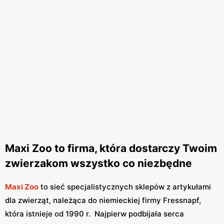
Maxi Zoo to firma, która dostarczy Twoim
zwierzakom wszystko co niezbędne
Maxi Zoo
to sieć specjalistycznych sklepów z artykułami
dla zwierząt, należąca do niemieckiej firmy Fressnapf,
która istnieje od 1990 r. Najpierw podbijała serca