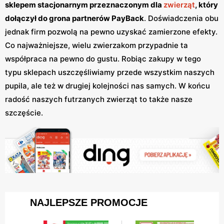
sklepem stacjonarnym przeznaczonym dla
zwierząt
, który
dołączył do grona partnerów PayBack
. Doświadczenia obu
jednak firm pozwolą na pewno uzyskać zamierzone efekty.
Co najważniejsze, wielu zwierzakom przypadnie ta
współpraca na pewno do gustu. Robiąc zakupy w tego
typu sklepach uszczęśliwiamy przede wszystkim naszych
pupila, ale też w drugiej kolejności nas samych. W końcu
radość naszych futrzanych zwierząt to także nasze
szczęście.