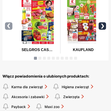
Włącz powiadomienia o ulubionych produktach:
Karma dla zwierząt
Higiena zwierząt
Akcesoria i zabawki
Zwierzęta
Payback
Maxi zoo