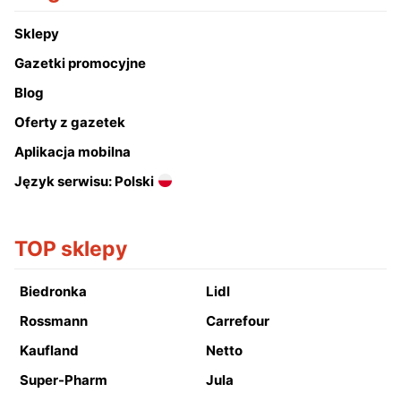
Sklepy
Gazetki promocyjne
Blog
Oferty z gazetek
Aplikacja mobilna
Język serwisu: Polski
TOP sklepy
Biedronka
Lidl
Rossmann
Carrefour
Kaufland
Netto
Super-Pharm
Jula