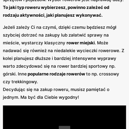
To jaki typ roweru wybierzesz, powinno zależeć od
rodzaju aktywności, jaki planujesz wykonywać.
Jeżeli zależy Ci na czymś, dzięki czemu będziesz mógł
szybciej dotrzeć na zakupy lub załatwić sprawy na
mieście, wystarczy klasyczny
rower miejski
. Może
nadawać się również na niedalekie wycieczki rowerowe. Z
kolei planujesz dłuższe i bardziej intensywne wyprawy
warto zdecydować się na rower bardziej sportowy np.
górski. Inne
popularne rodzaje rowerów
to np. crossowy
czy trekkingowy.
Decydując się na zakup roweru, musisz pamiętać o
jednym. Ma być dla Ciebie wygodny!