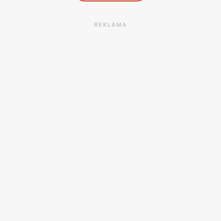
REKLAMA