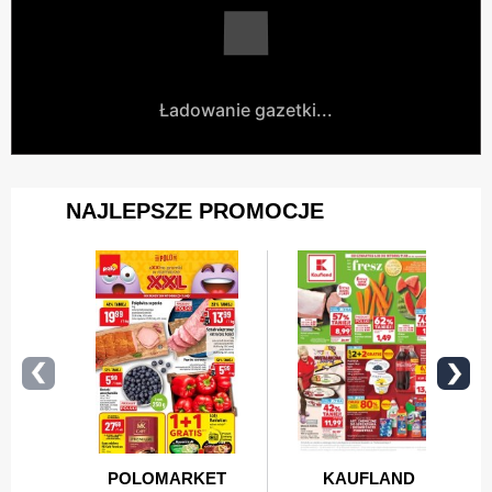
Ładowanie gazetki...