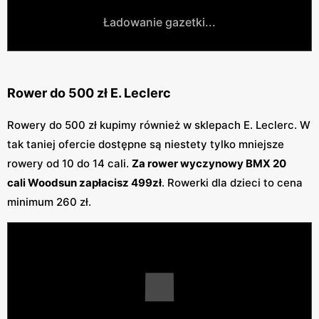
Ładowanie gazetki...
Rower do 500 zł E. Leclerc
Rowery do 500 zł kupimy również w sklepach E. Leclerc. W
tak taniej ofercie dostępne są niestety tylko mniejsze
rowery od 10 do 14 cali.
Za rower wyczynowy BMX 20
cali Woodsun zapłacisz 499zł
. Rowerki dla dzieci to cena
minimum 260 zł.