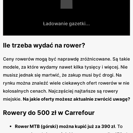
Ładowanie gazetki...
Ile trzeba wydać na rower?
Ceny rowerów mogą być naprawdę zróżnicowane. Są takie
modele, za które wydamy nawet kilka tysięcy i więcej. Nie
musisz jednak się martwić, że zakup musi być drogi. Na
rynku można znaleźć wiele ciekawych ofert rowerów w nie
kolosalnych cenach. Najczęściej najtańsze są rowery
miejskie.
Na jakie oferty możesz aktualnie zwrócić uwagę?
Rowery do 500 zł w Carrefour
Rower MTB (górski) można kupić już za 390 zł
. To