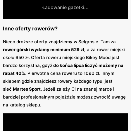
Ładowanie gazetki...
Inne oferty rowerów?
Nieco droższe oferty znajdziemy w Selgrosie. Tam za
rower górski wydamy minimum 529 zł,
a za rower miejski
około 650 zł. Oferta roweru miejskiego Bikey Mood jest
bardzo korzystna, gdyż
do końca lipca liczyć możemy na
rabat 40%
. Pierwotna cena roweru to 1090 zł. Innym
sklepem gdzie znajdziesz rowery każdego typu, jest
sieć
Martes Sport.
Jeżeli zależy Ci na znanej marce i
bardziej profesjonalnym pojeździe możesz zwrócić uwagę
na katalog sklepu.