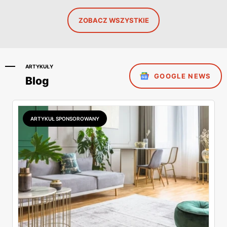
ZOBACZ WSZYSTKIE
ARTYKUŁY
GOOGLE NEWS
Blog
ARTYKUŁ SPONSOROWANY