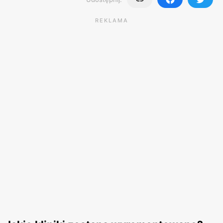
REKLAMA