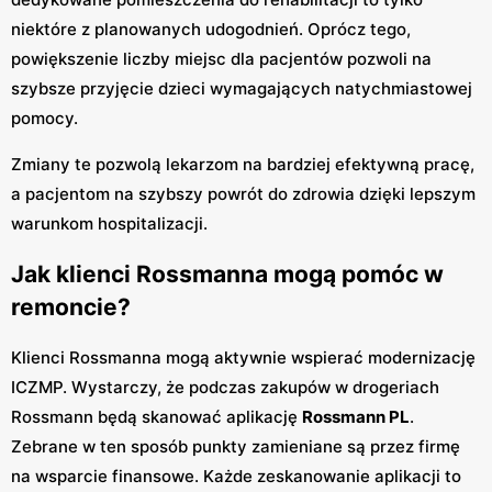
niektóre z planowanych udogodnień. Oprócz tego,
powiększenie liczby miejsc dla pacjentów pozwoli na
szybsze przyjęcie dzieci wymagających natychmiastowej
pomocy.
Zmiany te pozwolą lekarzom na bardziej efektywną pracę,
a pacjentom na szybszy powrót do zdrowia dzięki lepszym
warunkom hospitalizacji.
Jak klienci Rossmanna mogą pomóc w
remoncie?
Klienci Rossmanna mogą aktywnie wspierać modernizację
ICZMP. Wystarczy, że podczas zakupów w drogeriach
Rossmann będą skanować aplikację
Rossmann PL
.
Zebrane w ten sposób punkty zamieniane są przez firmę
na wsparcie finansowe. Każde zeskanowanie aplikacji to