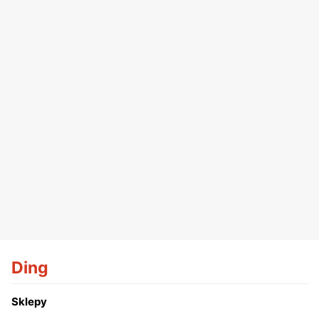
Ding
Sklepy