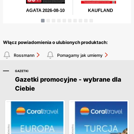
Włącz powiadomienia o ulubionych produktach:
Rossmann
Pomagamy jak umiemy
GAZETKI
Gazetki promocyjne - wybrane dla
Ciebie