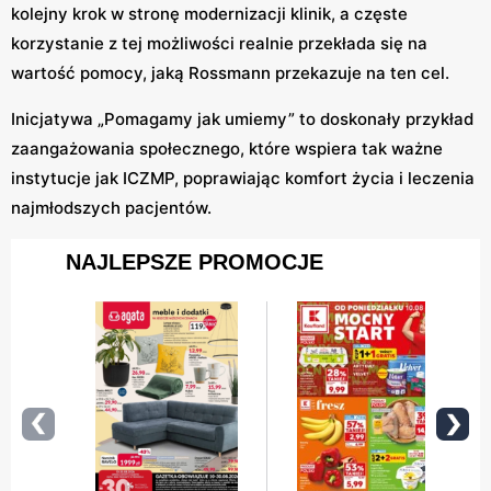
kolejny krok w stronę modernizacji klinik, a częste
korzystanie z tej możliwości realnie przekłada się na
wartość pomocy, jaką Rossmann przekazuje na ten cel.
Inicjatywa „Pomagamy jak umiemy” to doskonały przykład
zaangażowania społecznego, które wspiera tak ważne
instytucje jak ICZMP, poprawiając komfort życia i leczenia
najmłodszych pacjentów.