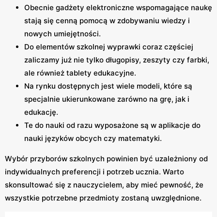
Obecnie gadżety elektroniczne wspomagające naukę
stają się cenną pomocą w zdobywaniu wiedzy i
nowych umiejętności.
Do elementów szkolnej wyprawki coraz częściej
zaliczamy już nie tylko długopisy, zeszyty czy farbki,
ale również tablety edukacyjne.
Na rynku dostępnych jest wiele modeli, które są
specjalnie ukierunkowane zarówno na grę, jak i
edukację.
Te do nauki od razu wyposażone są w aplikacje do
nauki języków obcych czy matematyki.
Wybór przyborów szkolnych powinien być uzależniony od
indywidualnych preferencji i potrzeb ucznia. Warto
skonsultować się z nauczycielem, aby mieć pewność, że
wszystkie potrzebne przedmioty zostaną uwzględnione.