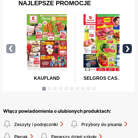
Włącz powiadomienia o ulubionych produktach:
Zeszyty i podręczniki
Przybory do pisania
Plecak
Pierwszy dzień szkoły