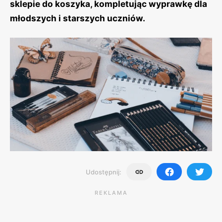
sklepie do koszyka, kompletując wyprawkę dla
młodszych i starszych uczniów.
Udostępnij:
REKLAMA