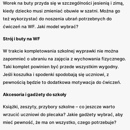
Worek na buty przyda się w szczególności jesienią i zimą,
kiedy dziecko musi zmieniać obuwie w szatni. Można go
też wykorzystać do noszenia ubrań potrzebnych do
ćwiczeń na WF. Jaki model wybrać?
Strój i buty na WF
W trakcie kompletowania szkolnej wyprawki nie można
zapomnieć o ubraniu na zajęcia z wychowania fizycznego.
Taki komplet powinien być przede wszystkim wygodny.
Jeśli koszulka i spodenki spodobają się uczniowi, z
pewnością będzie to dodatkowa motywacja do ćwiczeń.
Akcesoria i gadżety do szkoły
Książki, zeszyty, przybory szkolne – co jeszcze warto
wrzucić uczniowi do plecaka? Jakie gadżety wybrać, aby
mieć pewność, że ma on wszystko, czego potrzebuje?