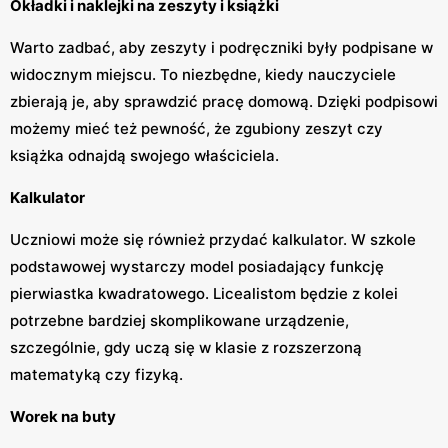
Okładki i naklejki na zeszyty i książki
Warto zadbać, aby zeszyty i podręczniki były podpisane w
widocznym miejscu. To niezbędne, kiedy nauczyciele
zbierają je, aby sprawdzić pracę domową. Dzięki podpisowi
możemy mieć też pewność, że zgubiony zeszyt czy
książka odnajdą swojego właściciela.
Kalkulator
Uczniowi może się również przydać kalkulator. W szkole
podstawowej wystarczy model posiadający funkcję
pierwiastka kwadratowego. Licealistom będzie z kolei
potrzebne bardziej skomplikowane urządzenie,
szczególnie, gdy uczą się w klasie z rozszerzoną
matematyką czy fizyką.
Worek na buty