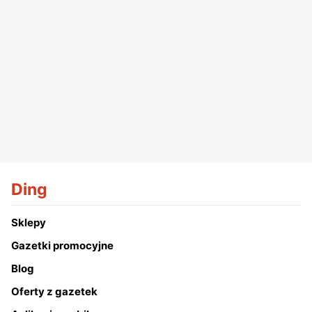
Ding
Sklepy
Gazetki promocyjne
Blog
Oferty z gazetek