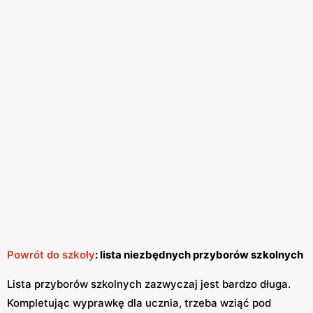
Powrót do szkoły
: lista niezbędnych przyborów szkolnych
Lista przyborów szkolnych zazwyczaj jest bardzo długa.
Kompletując wyprawkę dla ucznia, trzeba wziąć pod