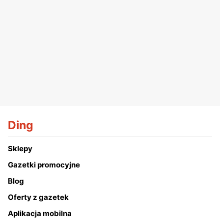
Ding
Sklepy
Gazetki promocyjne
Blog
Oferty z gazetek
Aplikacja mobilna