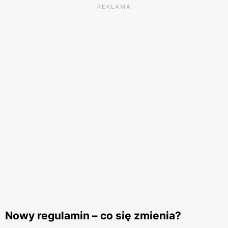
REKLAMA
Nowy regulamin – co się zmienia?