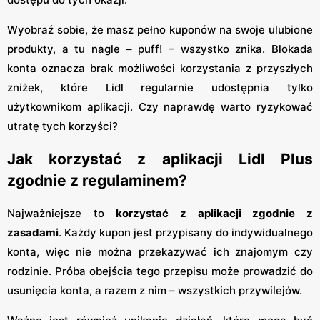
Wyobraź sobie, że masz pełno kuponów na swoje ulubione
produkty, a tu nagle – puff! – wszystko znika. Blokada
konta oznacza brak możliwości korzystania z przyszłych
zniżek, które Lidl regularnie udostępnia tylko
użytkownikom aplikacji. Czy naprawdę warto ryzykować
utratę tych korzyści?
Jak korzystać z aplikacji Lidl Plus
zgodnie z regulaminem?
Najważniejsze to
korzystać z aplikacji zgodnie z
zasadami
. Każdy kupon jest przypisany do indywidualnego
konta, więc nie można przekazywać ich znajomym czy
rodzinie. Próba obejścia tego przepisu może prowadzić do
usunięcia konta, a razem z nim – wszystkich przywilejów.