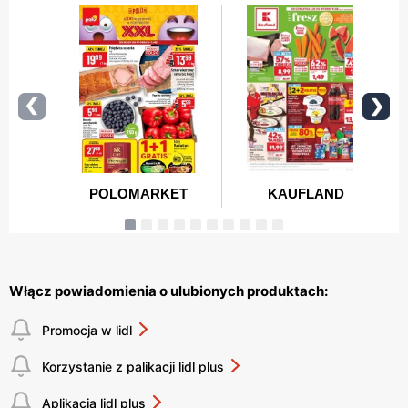
Włącz powiadomienia o ulubionych produktach:
Promocja w lidl
Korzystanie z palikacji lidl plus
Aplikacja lidl plus