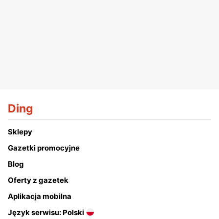
Ding
Sklepy
Gazetki promocyjne
Blog
Oferty z gazetek
Aplikacja mobilna
Język serwisu: Polski