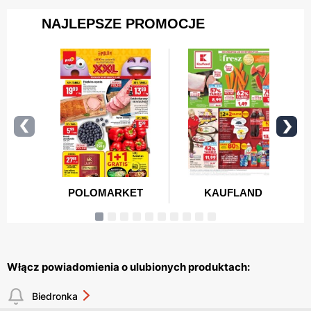
Włącz powiadomienia o ulubionych produktach:
Biedronka