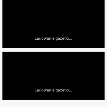
Ładowanie gazetki...
Ładowanie gazetki...