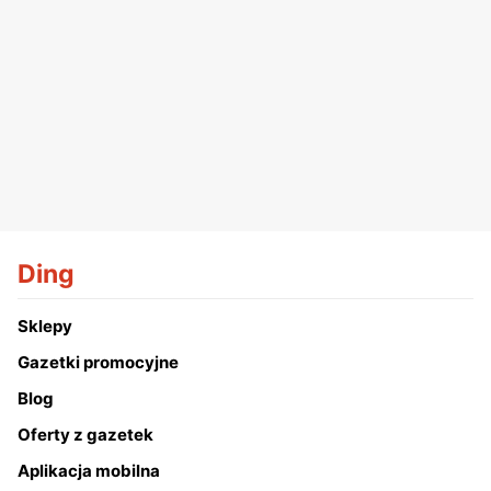
Ding
Sklepy
Gazetki promocyjne
Blog
Oferty z gazetek
Aplikacja mobilna