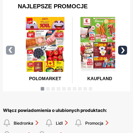
Włącz powiadomienia o ulubionych produktach:
Biedronka
Lidl
Promocja