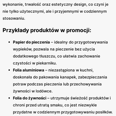
wykonanie, trwałość oraz estetyczny design, co czyni je
nie tylko użytecznymi, ale i przyjemnymi w codziennym
stosowaniu.
Przykłady produktów w promocji:
Papier do pieczenia
– idealny do przygotowywania
wypieków, pozwala na pieczenie bez użycia
dodatkowego tłuszczu, co ułatwia zachowanie
czystości w piekarniku.
Folia aluminiowa
– niezastąpiona w kuchni,
doskonała do pakowania kanapek, zabezpieczania
potraw podczas pieczenia lub przechowywania
żywności w lodówce.
Folia do żywności
– utrzymuje świeżość produktów i
chroni przed utratą smaku, co jest niezwykle
przydatne w codziennym przygotowywaniu posiłków.