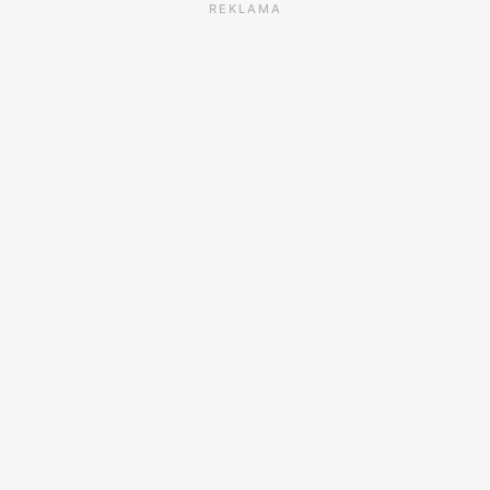
REKLAMA