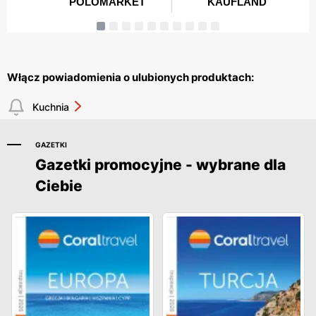
Włącz powiadomienia o ulubionych produktach:
Kuchnia
GAZETKI
Gazetki promocyjne - wybrane dla
Ciebie