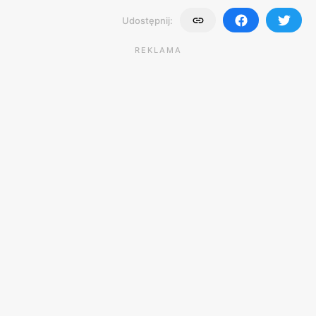
Udostępnij:
REKLAMA