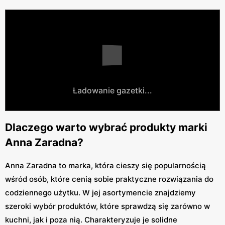
Ładowanie gazetki...
Dlaczego warto wybrać produkty marki
Anna Zaradna?
Anna Zaradna to marka, która cieszy się popularnością
wśród osób, które cenią sobie praktyczne rozwiązania do
codziennego użytku. W jej asortymencie znajdziemy
szeroki wybór produktów, które sprawdzą się zarówno w
kuchni, jak i poza nią. Charakteryzuje je solidne