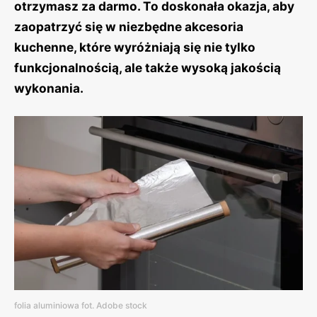
otrzymasz za darmo. To doskonała okazja, aby
zaopatrzyć się w niezbędne akcesoria
kuchenne, które wyróżniają się nie tylko
funkcjonalnością, ale także wysoką jakością
wykonania.
folia aluminiowa fot. Adobe stock