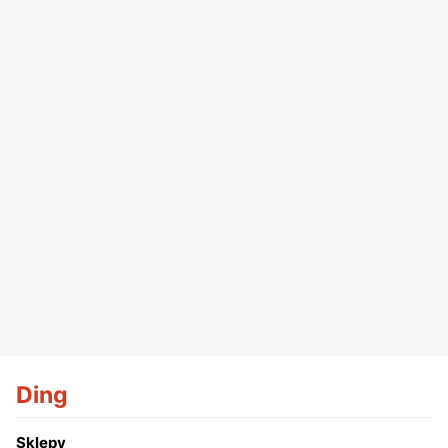
Ding
Sklepy