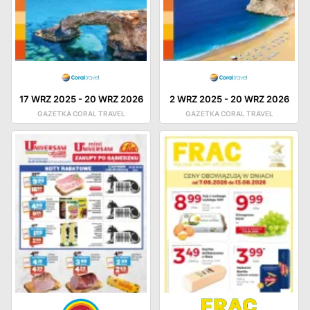
17 WRZ 2025
-
20 WRZ 2026
2 WRZ 2025
-
20 WRZ 2026
GAZETKA CORAL TRAVEL
GAZETKA CORAL TRAVEL