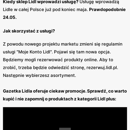
Kiedy sklep Lidl wprowadzi usługę?
Usługę wprowadzą
Lidle w całej Polsce już pod koniec maja.
Prawdopodobnie
24.05.
Jak skorzystać z usługi?
Z powodu nowego projektu marketu zmieni się regulamin
usługi "Moje Konto Lidl". Pojawi się tam nowa opcja.
Będziemy mogli rezerwować produkty online. Aby to
zrobić, trzeba będzie odwiedzić stronę, rezerwuj.lidl.pl.
Następnie wybierzesz asortyment.
Gazetka Lidla oferuje ciekaw promocje. Sprawdź, co warto
kupić i nie zapomnij o produktach z kategorii Lidl plus: