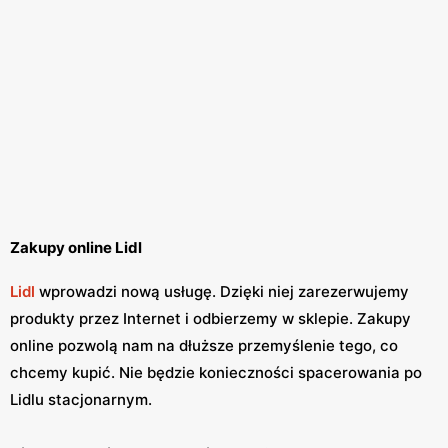
Zakupy online Lidl
Lidl
wprowadzi nową usługę. Dzięki niej zarezerwujemy
produkty przez Internet i odbierzemy w sklepie. Zakupy
online pozwolą nam na dłuższe przemyślenie tego, co
chcemy kupić. Nie będzie konieczności spacerowania po
Lidlu stacjonarnym.