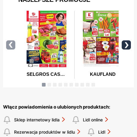
Włącz powiadomienia o ulubionych produktach:
Sklep internetowy lidla
Lidl online
Rezerwacja produktów w lidlu
Lidl