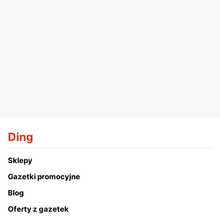
Ding
Sklepy
Gazetki promocyjne
Blog
Oferty z gazetek