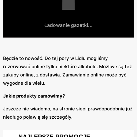
Ładowanie gazetki...
Będzie to nowość. Do tej pory w Lidlu mogliśmy
rezerwować online tylko niektóre alkohole. Możliwe są też
zakupy online, z dostawią. Zamawianie online może być
wygodne dla wielu.
Jakie produkty zamówimy?
Jeszcze nie wiadomo, na stronie sieci prawdopodobnie już
niedługo pojawią się szczegóły.