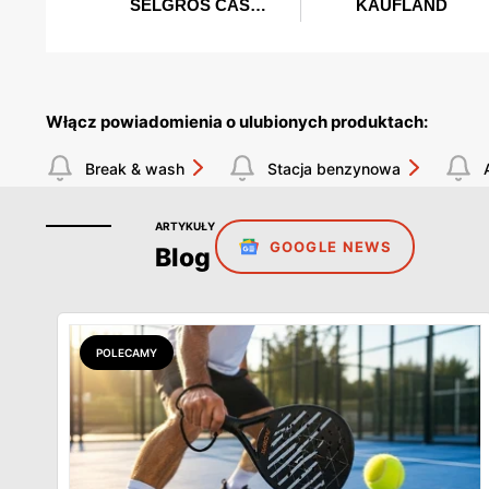
Włącz powiadomienia o ulubionych produktach:
Break & wash
Stacja benzynowa
ARTYKUŁY
GOOGLE NEWS
Blog
POLECAMY