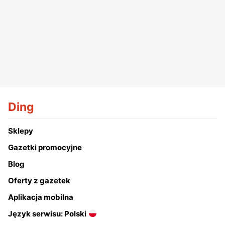
Ding
Sklepy
Gazetki promocyjne
Blog
Oferty z gazetek
Aplikacja mobilna
Język serwisu: Polski