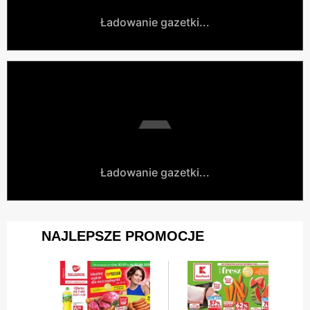
Ładowanie gazetki...
Ładowanie gazetki...