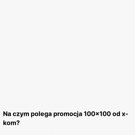
Na czym polega promocja 100x100 od x-
kom?