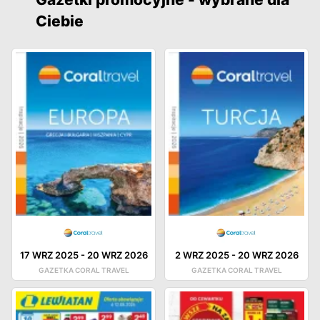
Ciebie
17 WRZ 2025
-
20 WRZ 2026
2 WRZ 2025
-
20 WRZ 2026
GAZETKA CORAL TRAVEL
GAZETKA CORAL TRAVEL