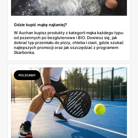
Gdzie kupić mąkę najtaniej?
W Auchan kupisz produkty z kategorii mąka każdego typu:
od pszennych po bezglutenowe i BIO. Dowiesz się, jak
dobrać typ przemiału do pizzy, chleba i ciast, gdzie szukać
najlepszych promocji oraz jak oszczędzać z programem
Skarbonka.
POLECAMY