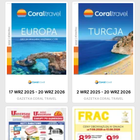
17 WRZ 2025
-
20 WRZ 2026
2 WRZ 2025
-
20 WRZ 2026
GAZETKA CORAL TRAVEL
GAZETKA CORAL TRAVEL