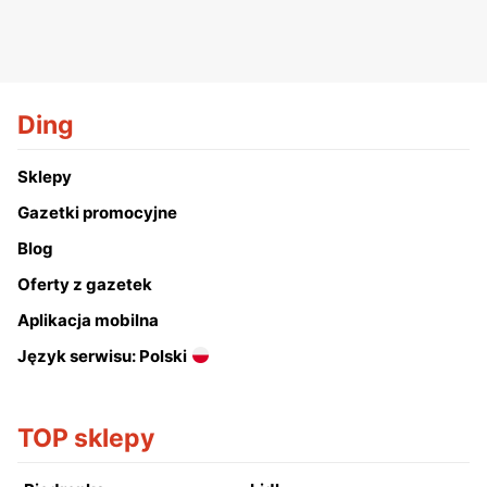
Ding
Sklepy
Gazetki promocyjne
Blog
Oferty z gazetek
Aplikacja mobilna
Język serwisu: Polski
TOP sklepy