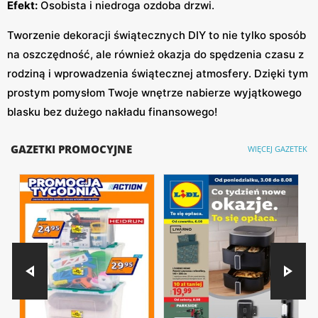
Efekt:
Osobista i niedroga ozdoba drzwi.
Tworzenie dekoracji świątecznych DIY to nie tylko sposób
na oszczędność, ale również okazja do spędzenia czasu z
rodziną i wprowadzenia świątecznej atmosfery. Dzięki tym
prostym pomysłom Twoje wnętrze nabierze wyjątkowego
blasku bez dużego nakładu finansowego!