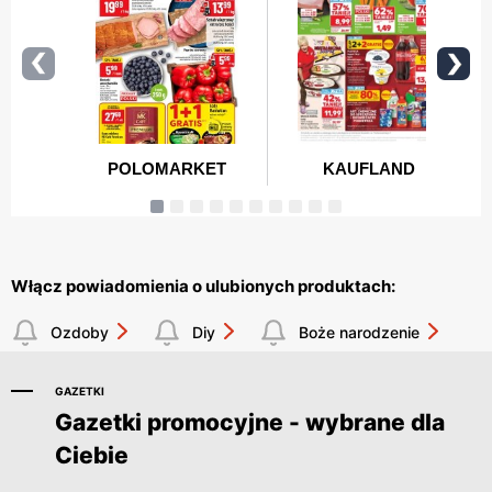
Włącz powiadomienia o ulubionych produktach:
Ozdoby
Diy
Boże narodzenie
GAZETKI
Gazetki promocyjne - wybrane dla
Ciebie