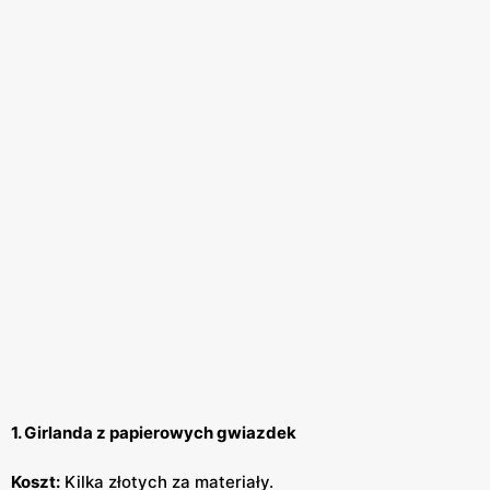
1. Girlanda z papierowych gwiazdek
Koszt:
Kilka złotych za materiały.