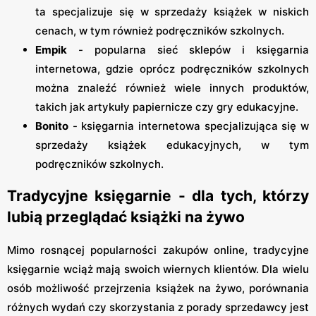
ta specjalizuje się w sprzedaży książek w niskich
cenach, w tym również podręczników szkolnych.
Empik
- popularna sieć sklepów i księgarnia
internetowa, gdzie oprócz podręczników szkolnych
można znaleźć również wiele innych produktów,
takich jak artykuły papiernicze czy gry edukacyjne.
Bonito
- księgarnia internetowa specjalizująca się w
sprzedaży książek edukacyjnych, w tym
podręczników szkolnych.
Tradycyjne księgarnie - dla tych, którzy
lubią przeglądać książki na żywo
Mimo rosnącej popularności zakupów online, tradycyjne
księgarnie wciąż mają swoich wiernych klientów. Dla wielu
osób możliwość przejrzenia książek na żywo, porównania
różnych wydań czy skorzystania z porady sprzedawcy jest