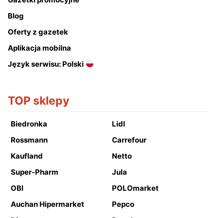
Blog
Oferty z gazetek
Aplikacja mobilna
Język serwisu: Polski
TOP sklepy
Biedronka
Lidl
Rossmann
Carrefour
Kaufland
Netto
Super-Pharm
Jula
OBI
POLOmarket
Auchan Hipermarket
Pepco