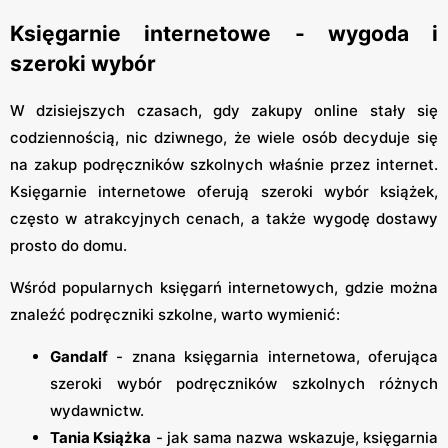
Księgarnie internetowe - wygoda i
szeroki wybór
W dzisiejszych czasach, gdy zakupy online stały się
codziennością, nic dziwnego, że wiele osób decyduje się
na zakup podręczników szkolnych właśnie przez internet.
Księgarnie internetowe oferują szeroki wybór książek,
często w atrakcyjnych cenach, a także wygodę dostawy
prosto do domu.
Wśród popularnych księgarń internetowych, gdzie można
znaleźć podręczniki szkolne, warto wymienić:
Gandalf
- znana księgarnia internetowa, oferująca
szeroki wybór podręczników szkolnych różnych
wydawnictw.
Tania Książka
- jak sama nazwa wskazuje, księgarnia