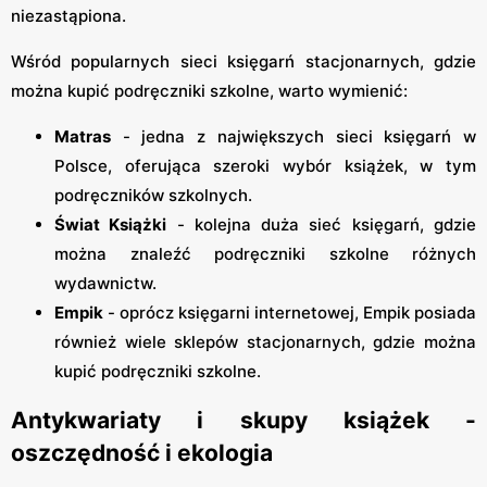
niezastąpiona.
Wśród popularnych sieci księgarń stacjonarnych, gdzie
można kupić podręczniki szkolne, warto wymienić:
Matras
- jedna z największych sieci księgarń w
Polsce, oferująca szeroki wybór książek, w tym
podręczników szkolnych.
Świat Książki
- kolejna duża sieć księgarń, gdzie
można znaleźć podręczniki szkolne różnych
wydawnictw.
Empik
- oprócz księgarni internetowej, Empik posiada
również wiele sklepów stacjonarnych, gdzie można
kupić podręczniki szkolne.
Antykwariaty i skupy książek -
oszczędność i ekologia