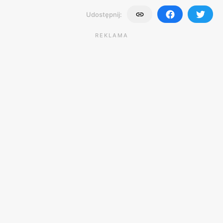
Udostępnij:
REKLAMA