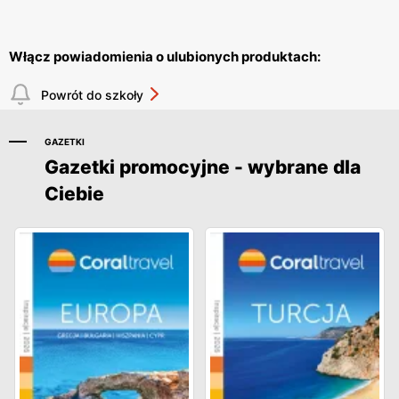
Włącz powiadomienia o ulubionych produktach:
Powrót do szkoły
GAZETKI
Gazetki promocyjne - wybrane dla
Ciebie