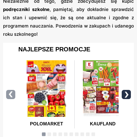
Niezależnie od tego, gdzie zdecydujesz się kupić
podręczniki szkolne
, pamiętaj, aby dokładnie sprawdzić
ich stan i upewnić się, że są one aktualne i zgodne z
programem nauczania. Powodzenia w zakupach i udanego
roku szkolnego!