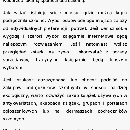
wesprzeć lokalną społeczność szkolną.
Jak widać, istnieje wiele miejsc, gdzie można kupić
podręczniki szkolne. Wybór odpowiedniego miejsca zależy
od indywidualnych preferencji i potrzeb. Jeśli cenisz sobie
wygodę i szeroki wybór, księgarnie internetowe będą
najlepszym rozwiązaniem. Jeśli natomiast wolisz
przeglądać książki na żywo i skorzystać z porady
sprzedawcy, tradycyjne księgarnie będą lepszym
wyborem.
Jeśli szukasz oszczędności lub chcesz podejść do
zakupów podręczników szkolnych w sposób bardziej
ekologiczny, warto rozważyć zakup książek używanych w
antykwariatach, skupoach książek, grupach i portalach
ogłoszeniowych lub na kiermaszach podręczników
szkolnych.