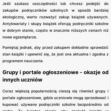
Jeśli szukasz oszczędności lub chcesz podejść do
zakupów podręczników szkolnych w sposób bardziej
ekologiczny, warto rozważyć zakup książek używanych.
Antykwariaty i skupy książek oferują podręczniki szkolne
w dobrym stanie, często w znacznie niższych cenach niż
nowe egzemplarze.
Pamiętaj jednak, aby przed zakupem dokładnie sprawdzić
stan książki i upewnić się, że jest ona aktualna i zgodna z
programem nauczania.
Grupy i portale ogłoszeniowe - okazje od
innych uczniów
Coraz większą popularnością cieszą się również grupy i
portale ogłoszeniowe, gdzie uczniowie mogą sprzedawać i
kupować używane podręczniki szkolne bezpośrednio od