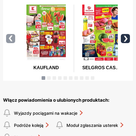
Włącz powiadomienia o ulubionych produktach:
Wyjazdy pociągami na wakacje
Podróże koleją
Moduł zgłaszania usterek