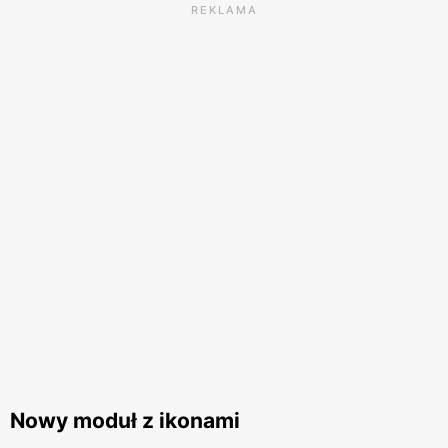
REKLAMA
Nowy moduł z ikonami