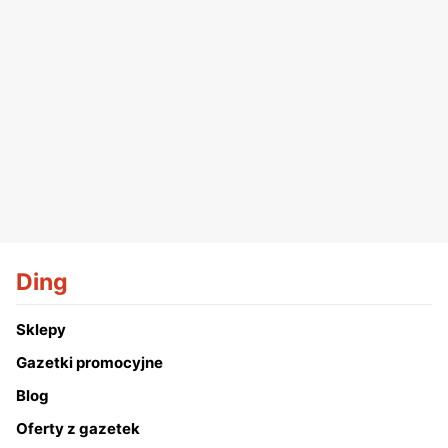
Ding
Sklepy
Gazetki promocyjne
Blog
Oferty z gazetek