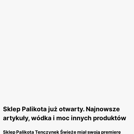
Sklep Palikota już otwarty. Najnowsze
artykuły, wódka i moc innych produktów
Sklep Palikota Tenczynek Świeże miał swoją premierę