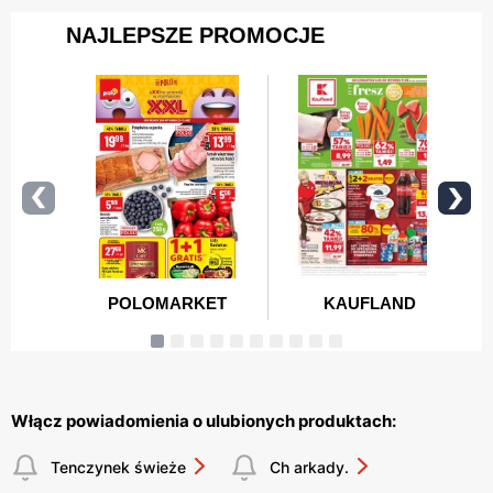
Włącz powiadomienia o ulubionych produktach:
Tenczynek świeże
Ch arkady.