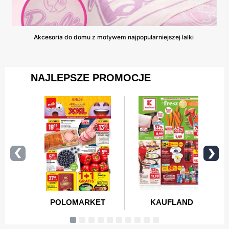
Akcesoria do domu z motywem najpopularniejszej lalki