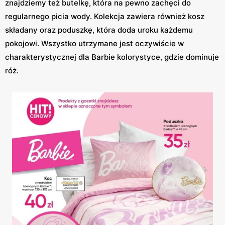
znajdziemy też butelkę, która na pewno zachęci do
regularnego picia wody. Kolekcja zawiera również kosz
składany oraz poduszkę, która doda uroku każdemu
pokojowi. Wszystko utrzymane jest oczywiście w
charakterystycznej dla Barbie kolorystyce, gdzie dominuje
róż.