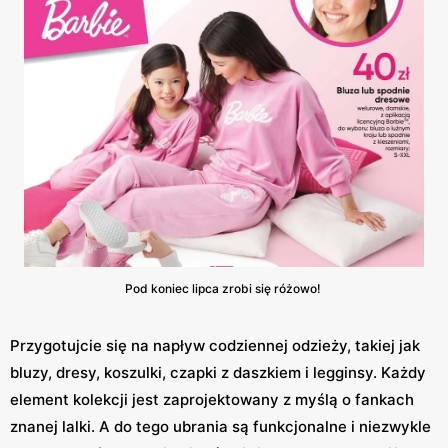
Pod koniec lipca zrobi się różowo!
Przygotujcie się na napływ codziennej odzieży, takiej jak
bluzy, dresy, koszulki, czapki z daszkiem i legginsy. Każdy
element kolekcji jest zaprojektowany z myślą o fankach
znanej lalki. A do tego ubrania są funkcjonalne i niezwykle