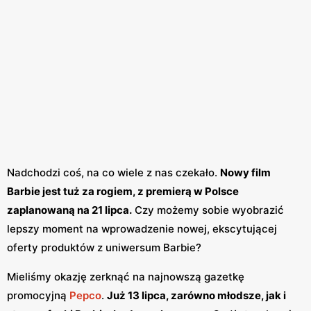
Nadchodzi coś, na co wiele z nas czekało.
Nowy film
Barbie jest tuż za rogiem, z premierą w Polsce
zaplanowaną na 21 lipca.
Czy możemy sobie wyobrazić
lepszy moment na wprowadzenie nowej, ekscytującej
oferty produktów z uniwersum Barbie?
Mieliśmy okazję zerknąć na najnowszą gazetkę
promocyjną
Pepco
.
Już 13 lipca, zarówno młodsze, jak i