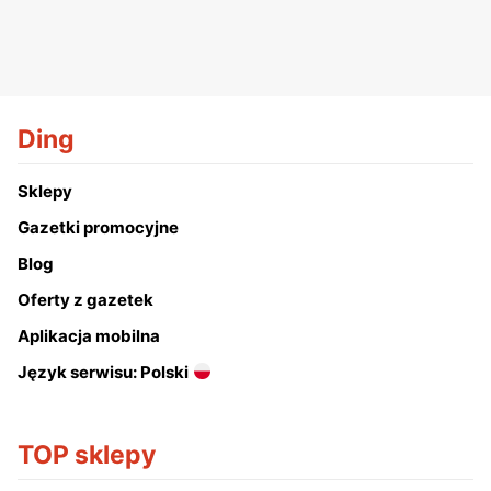
Ding
Sklepy
Gazetki promocyjne
Blog
Oferty z gazetek
Aplikacja mobilna
Język serwisu: Polski
TOP sklepy