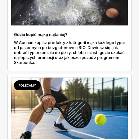
Gdzie kupić mąkę najtaniej?
W Auchan kupisz produkty z kategorii mąka każdego typu:
od pszennych po bezglutenowe i BIO. Dowiesz się, jak
dobrać typ przemiału do pizzy, chleba i ciast, gdzie szukać
najlepszych promocji oraz jak oszczędzać z programem
Skarbonka.
POLECAMY