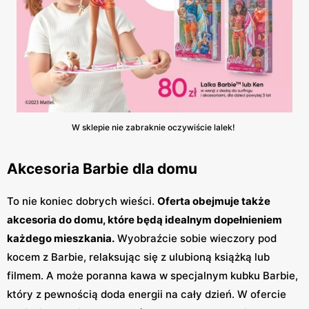
W sklepie nie zabraknie oczywiście lalek!
Akcesoria Barbie dla domu
To nie koniec dobrych wieści.
Oferta obejmuje także
akcesoria do domu, które będą idealnym dopełnieniem
każdego mieszkania.
Wyobraźcie sobie wieczory pod
kocem z Barbie, relaksując się z ulubioną książką lub
filmem. A może poranna kawa w specjalnym kubku Barbie,
który z pewnością doda energii na cały dzień. W ofercie