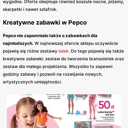
wygodne. Oferta obejmuje również koszule nocne, piżamy,
skarpetki i nawet szlafrok.
Kreatywne zabawki w Pepco
Pepco nie zapomniało także o zabawkach dla
najmłodszych.
W najnowszej ofercie sklepu oczywiście
pojawią się różne zestawy
lalek
. Do tego pojawią się także
kreatywne zabawki: zestaw do tworzenia bransoletek oraz
zestaw dla małego projektanta. Wszystko to zapewni
godziny zabawy i pozwoli na rozwijanie nowych,
artystycznych umiejętności.