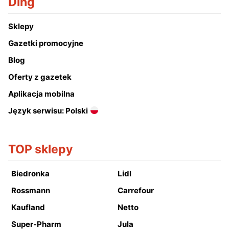
Ding
Sklepy
Gazetki promocyjne
Blog
Oferty z gazetek
Aplikacja mobilna
Język serwisu: Polski
TOP sklepy
Biedronka
Lidl
Rossmann
Carrefour
Kaufland
Netto
Super-Pharm
Jula