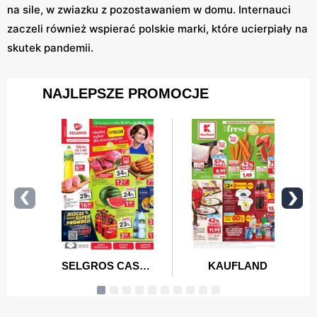
na sile, w zwiazku z pozostawaniem w domu. Internauci
zaczeli również wspierać polskie marki, które ucierpiały na
skutek pandemii.