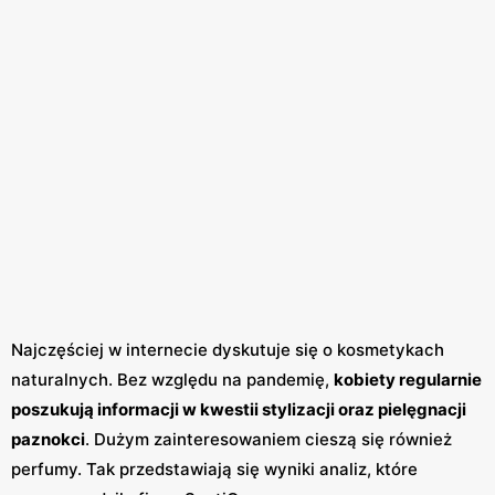
Najczęściej w internecie dyskutuje się o kosmetykach
naturalnych. Bez względu na pandemię,
kobiety regularnie
poszukują informacji w kwestii stylizacji oraz pielęgnacji
paznokci
. Dużym zainteresowaniem cieszą się również
perfumy. Tak przedstawiają się wyniki analiz, które