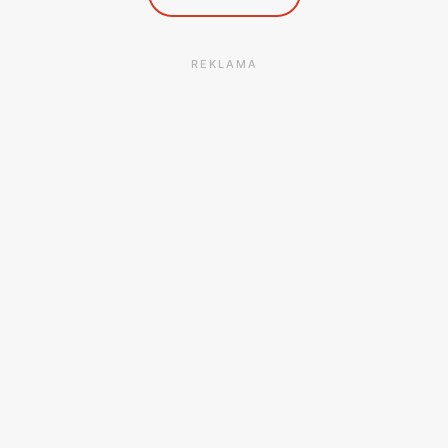
REKLAMA