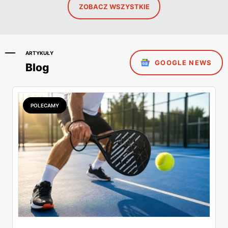
ZOBACZ WSZYSTKIE
ARTYKUŁY
GOOGLE NEWS
Blog
POLECAMY