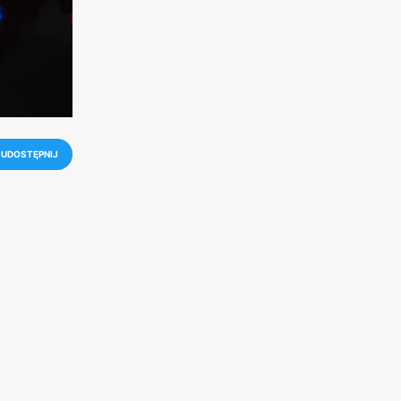
UDOSTĘPNIJ