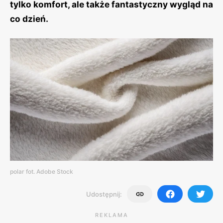
tylko komfort, ale także fantastyczny wygląd na
co dzień.
polar fot. Adobe Stock
Udostępnij:
REKLAMA