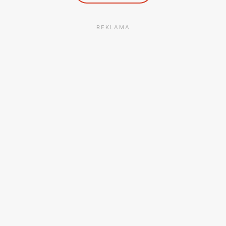
REKLAMA