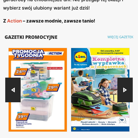
wybierz swój ulubiony wariant już dziś!
Z
Action
– zawsze modnie, zawsze tanio!