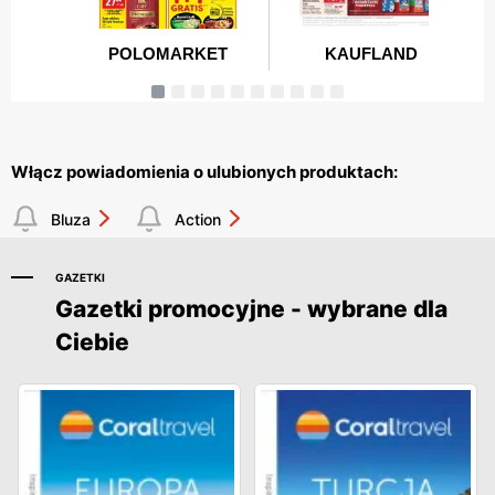
Włącz powiadomienia o ulubionych produktach:
Bluza
Action
GAZETKI
Gazetki promocyjne - wybrane dla
Ciebie