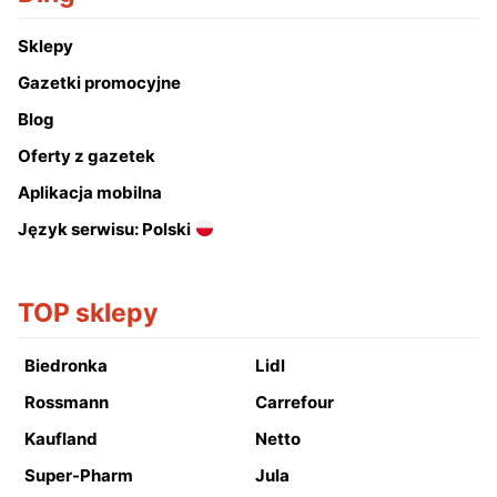
Sklepy
Gazetki promocyjne
Blog
Oferty z gazetek
Aplikacja mobilna
Język serwisu: Polski
TOP sklepy
Biedronka
Lidl
Rossmann
Carrefour
Kaufland
Netto
Super-Pharm
Jula