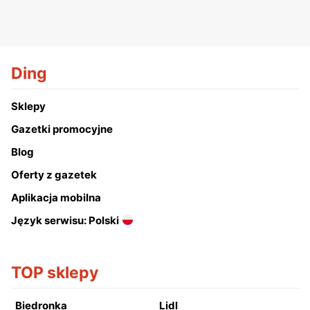
Ding
Sklepy
Gazetki promocyjne
Blog
Oferty z gazetek
Aplikacja mobilna
Język serwisu: Polski
TOP sklepy
Biedronka
Lidl