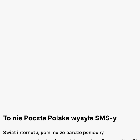
To nie Poczta Polska wysyła SMS-y
Świat internetu, pomimo że bardzo pomocny i