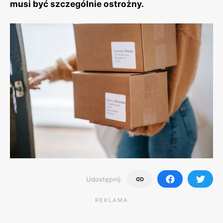
musi być szczególnie ostrożny.
Udostępnij:
REKLAMA