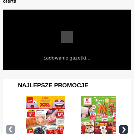
oferta.
Ładowanie gazetki...