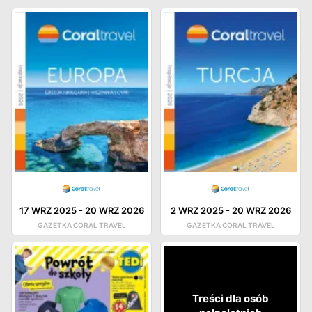
17 WRZ 2025
-
20 WRZ 2026
2 WRZ 2025
-
20 WRZ 2026
GAZETKA CORAL TRAVEL
GAZETKA CORAL TRAVEL
Treści dla osób