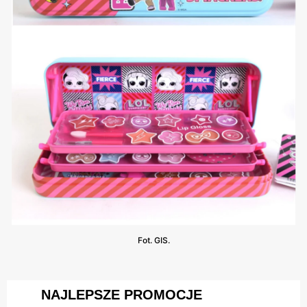
Fot. GIS.