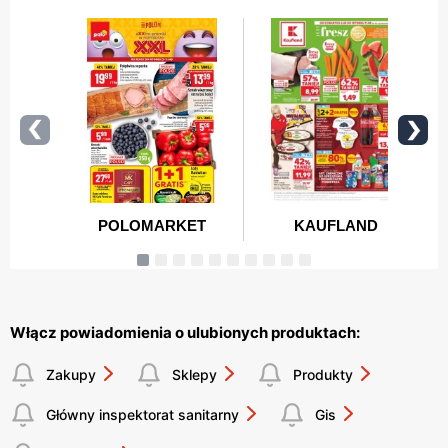
Włącz powiadomienia o ulubionych produktach:
Zakupy
Sklepy
Produkty
Główny inspektorat sanitarny
Gis