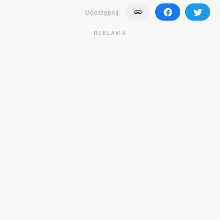
Udostępnij:
REKLAMA