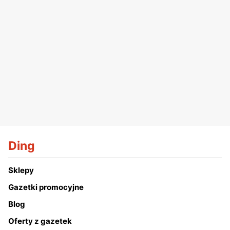
Ding
Sklepy
Gazetki promocyjne
Blog
Oferty z gazetek