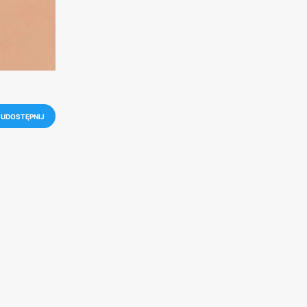
UDOSTĘPNIJ