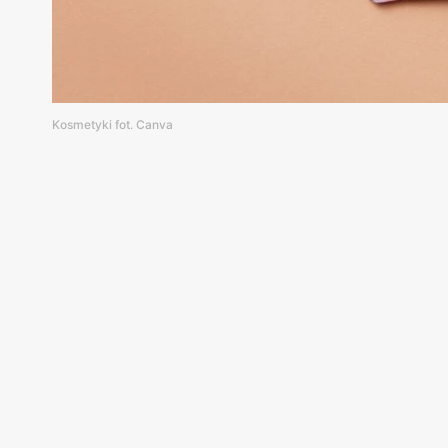
Kosmetyki fot. Canva