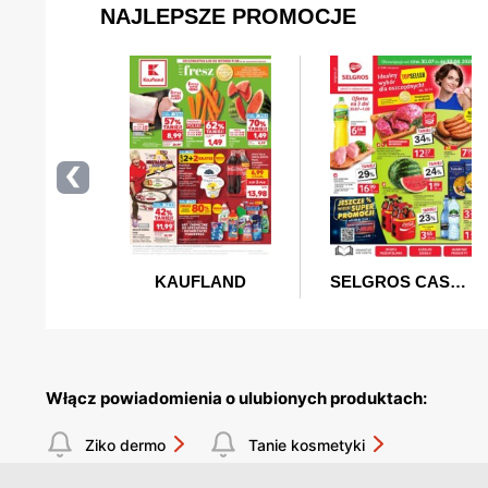
Włącz powiadomienia o ulubionych produktach:
Ziko dermo
Tanie kosmetyki