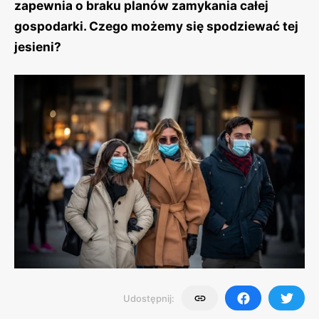
zapewnia o braku planów zamykania całej
gospodarki. Czego możemy się spodziewać tej
jesieni?
Udostępnij: