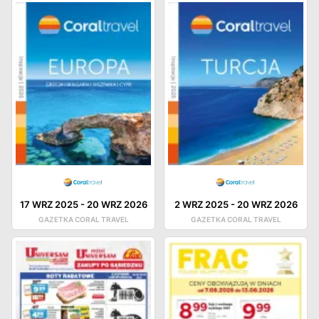
17 WRZ 2025
-
20 WRZ 2026
2 WRZ 2025
-
20 WRZ 2026
GAZETKA CORAL TRAVEL
GAZETKA CORAL TRAVEL