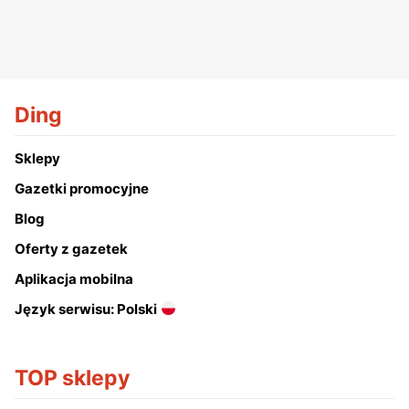
Ding
Sklepy
Gazetki promocyjne
Blog
Oferty z gazetek
Aplikacja mobilna
Język serwisu: Polski
TOP sklepy