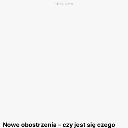
REKLAMA
Nowe obostrzenia – czy jest się czego