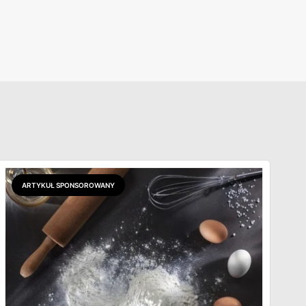
ARTYKUŁ SPONSOROWANY