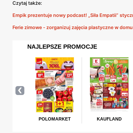
Czytaj także:
Empik prezentuje nowy podcast! „Siła Empatii” stycz
Ferie zimowe - zorganizuj zajęcia plastyczne w domu! 