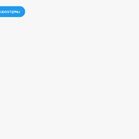
UDOSTĘPNIJ