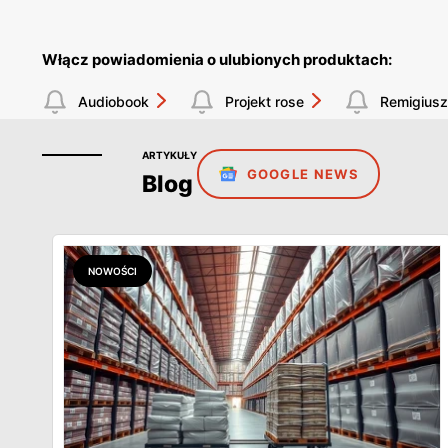
Włącz powiadomienia o ulubionych produktach:
Audiobook
Projekt rose
Remigiusz
ARTYKUŁY
GOOGLE NEWS
Blog
NOWOŚCI