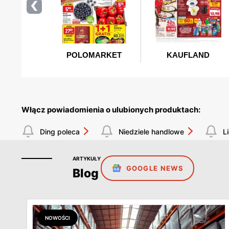
Włącz powiadomienia o ulubionych produktach:
Ding poleca
Niedziele handlowe
Li
ARTYKUŁY
GOOGLE NEWS
Blog
NOWOŚCI