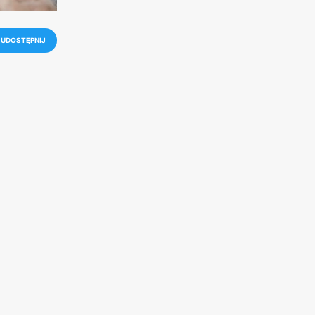
UDOSTĘPNIJ