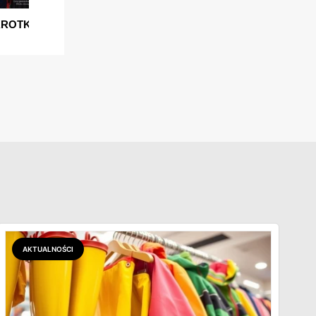
AKTUALNOŚCI