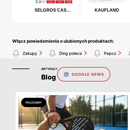
Włącz powiadomienia o ulubionych produktach:
Zakupy
Ding poleca
Pepco
ARTYKUŁY
GOOGLE NEWS
Blog
POLECAMY