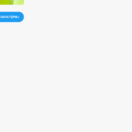
UDOSTĘPNIJ