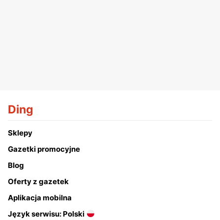
Ding
Sklepy
Gazetki promocyjne
Blog
Oferty z gazetek
Aplikacja mobilna
Język serwisu: Polski