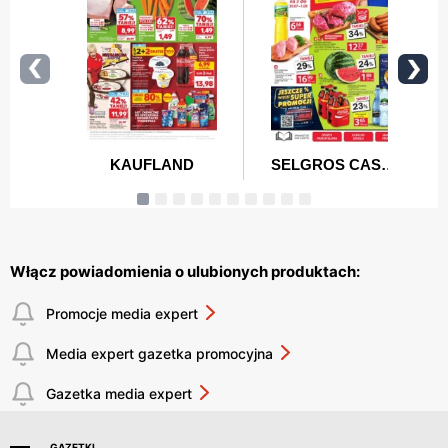
Włącz powiadomienia o ulubionych produktach:
Promocje media expert
Media expert gazetka promocyjna
Gazetka media expert
GAZETKI