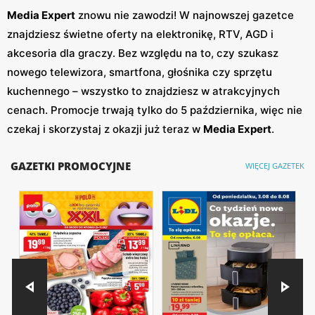
Media Expert
znowu nie zawodzi! W najnowszej gazetce
znajdziesz świetne oferty na elektronikę, RTV, AGD i
akcesoria dla graczy. Bez względu na to, czy szukasz
nowego telewizora, smartfona, głośnika czy sprzętu
kuchennego – wszystko to znajdziesz w atrakcyjnych
cenach. Promocje trwają tylko do 5 października, więc nie
czekaj i skorzystaj z okazji już teraz w
Media Expert
.