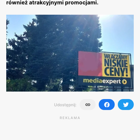
również atrakcyjnymi promocjami.
Udostępnij:
REKLAMA