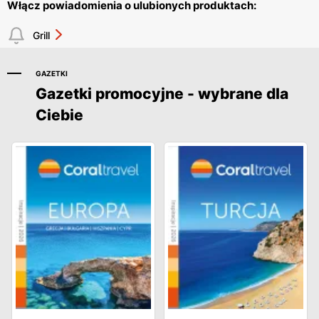
Włącz powiadomienia o ulubionych produktach:
Grill
GAZETKI
Gazetki promocyjne - wybrane dla
Ciebie