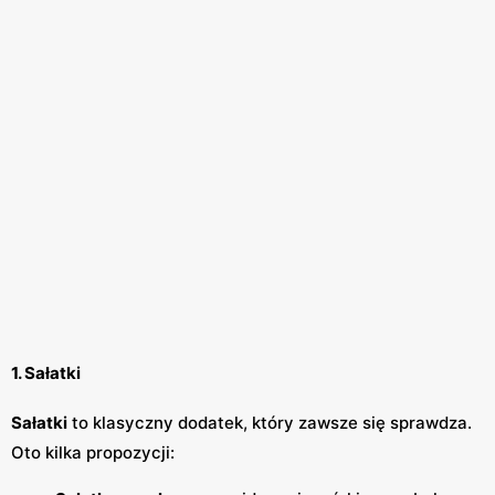
1. Sałatki
Sałatki
to klasyczny dodatek, który zawsze się sprawdza.
Oto kilka propozycji: