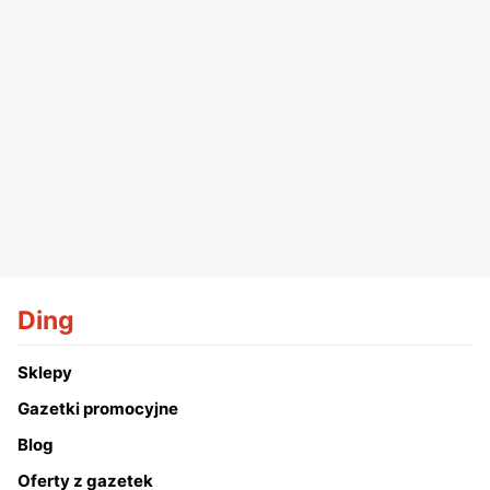
Ding
Sklepy
Gazetki promocyjne
Blog
Oferty z gazetek