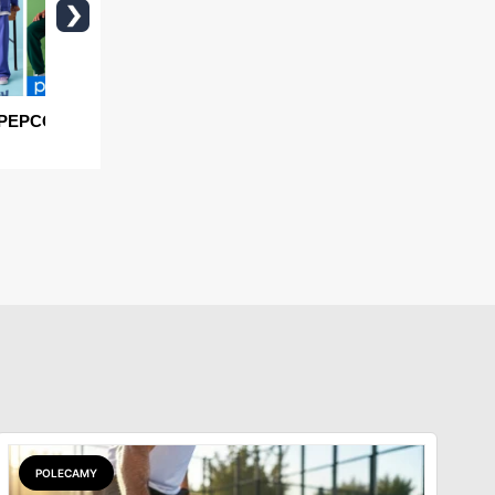
POLECAMY