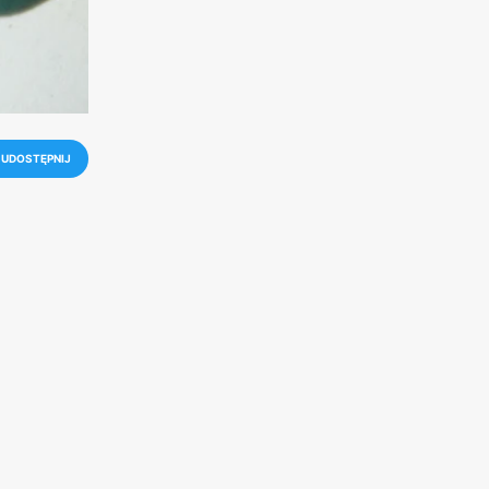
UDOSTĘPNIJ