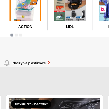
Naczynia plastikowe
ARTYKUŁ SPONSOROWANY