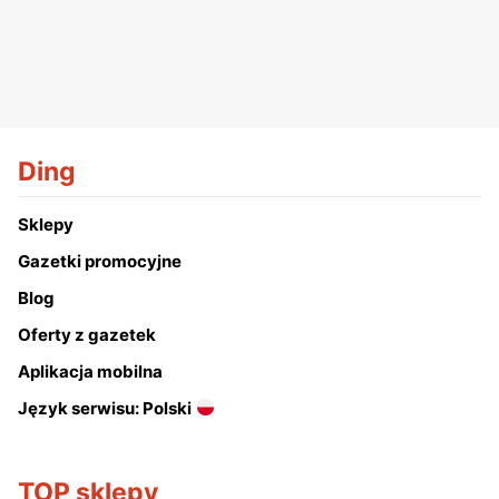
Ding
Sklepy
Gazetki promocyjne
Blog
Oferty z gazetek
Aplikacja mobilna
Język serwisu: Polski
TOP sklepy