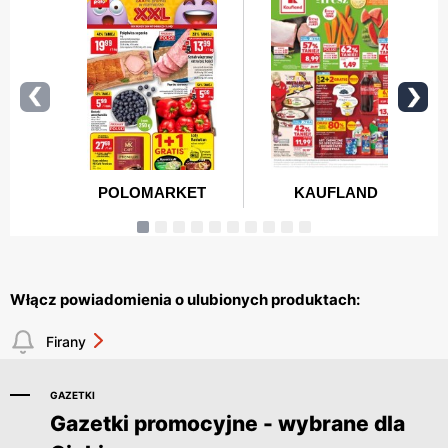
Włącz powiadomienia o ulubionych produktach:
Firany
GAZETKI
Gazetki promocyjne - wybrane dla