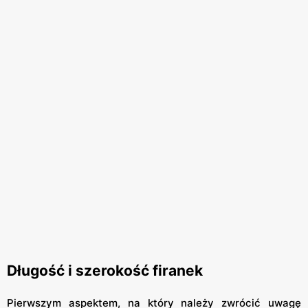
Długość i szerokość firanek
Pierwszym aspektem, na który należy zwrócić uwagę