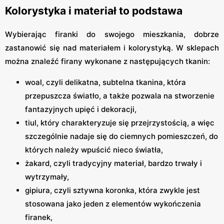
Kolorystyka i materiał to podstawa
Wybierając firanki do swojego mieszkania, dobrze
zastanowić się nad materiałem i kolorystyką. W sklepach
można znaleźć firany wykonane z następujących tkanin:
woal, czyli delikatna, subtelna tkanina, która
przepuszcza światło, a także pozwala na stworzenie
fantazyjnych upięć i dekoracji,
tiul, który charakteryzuje się przejrzystością, a więc
szczególnie nadaje się do ciemnych pomieszczeń, do
których należy wpuścić nieco światła,
żakard, czyli tradycyjny materiał, bardzo trwały i
wytrzymały,
gipiura, czyli sztywna koronka, która zwykle jest
stosowana jako jeden z elementów wykończenia
firanek,