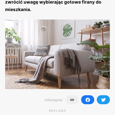
zwrócić uwagę wybierając gotowe firany do
mieszkania.
Udostępnij:
REKLAMA