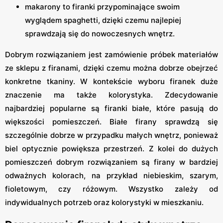
makarony to firanki przypominające swoim
wyglądem spaghetti, dzięki czemu najlepiej
sprawdzają się do nowoczesnych wnętrz.
Dobrym rozwiązaniem jest zamówienie próbek materiałów
ze sklepu z firanami, dzięki czemu można dobrze obejrzeć
konkretne tkaniny. W kontekście wyboru firanek duże
znaczenie ma także kolorystyka. Zdecydowanie
najbardziej popularne są firanki białe, które pasują do
większości pomieszczeń. Białe firany sprawdzą się
szczególnie dobrze w przypadku małych wnętrz, ponieważ
biel optycznie powiększa przestrzeń. Z kolei do dużych
pomieszczeń dobrym rozwiązaniem są firany w bardziej
odważnych kolorach, na przykład niebieskim, szarym,
fioletowym, czy różowym. Wszystko zależy od
indywidualnych potrzeb oraz kolorystyki w mieszkaniu.