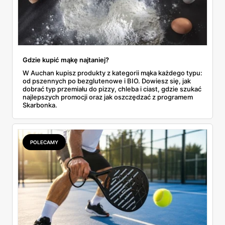
Gdzie kupić mąkę najtaniej?
W Auchan kupisz produkty z kategorii mąka każdego typu:
od pszennych po bezglutenowe i BIO. Dowiesz się, jak
dobrać typ przemiału do pizzy, chleba i ciast, gdzie szukać
najlepszych promocji oraz jak oszczędzać z programem
Skarbonka.
POLECAMY