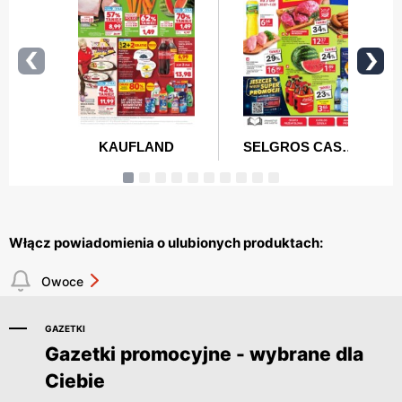
Włącz powiadomienia o ulubionych produktach:
Owoce
GAZETKI
Gazetki promocyjne - wybrane dla
Ciebie