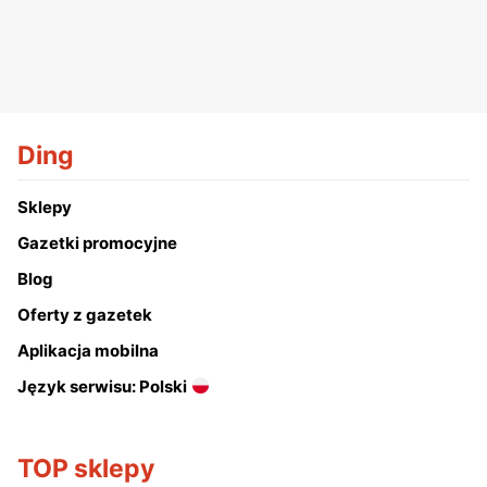
Ding
Sklepy
Gazetki promocyjne
Blog
Oferty z gazetek
Aplikacja mobilna
Język serwisu: Polski
TOP sklepy