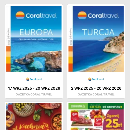
17 WRZ 2025
-
20 WRZ 2026
2 WRZ 2025
-
20 WRZ 2026
GAZETKA CORAL TRAVEL
GAZETKA CORAL TRAVEL