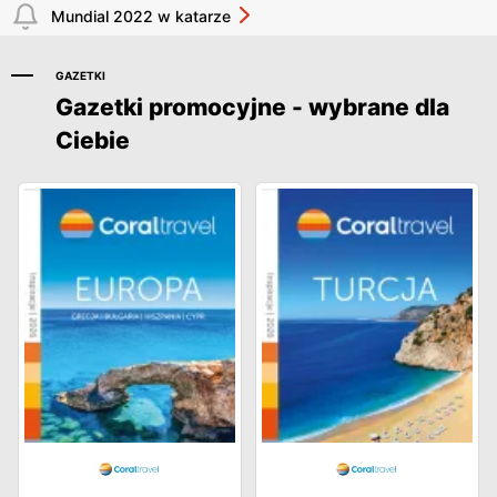
Mundial 2022 w katarze
GAZETKI
Gazetki promocyjne - wybrane dla
Ciebie