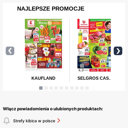
Włącz powiadomienia o ulubionych produktach:
Strefy kibica w polsce