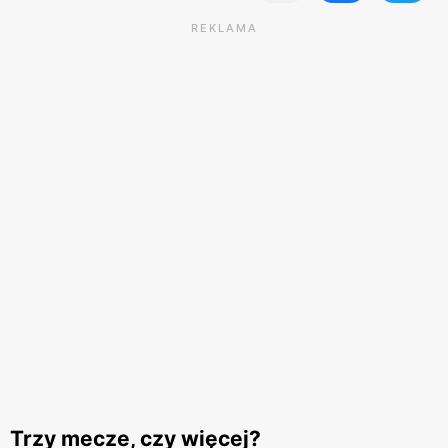
REKLAMA
Trzy mecze, czy więcej?