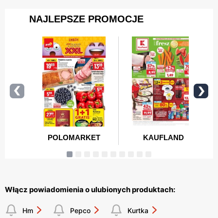
Włącz powiadomienia o ulubionych produktach:
Hm
Pepco
Kurtka