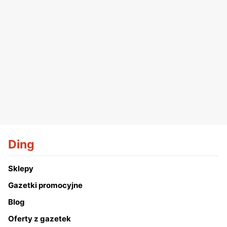
Ding
Sklepy
Gazetki promocyjne
Blog
Oferty z gazetek