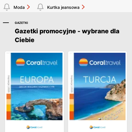
Moda
Kurtka jeansowa
GAZETKI
Gazetki promocyjne - wybrane dla
Ciebie