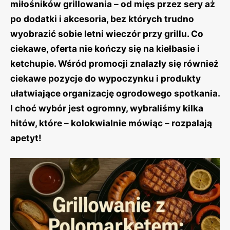
miłośników grillowania – od mięs przez sery aż
po dodatki i akcesoria, bez których trudno
wyobrazić sobie letni wieczór przy grillu. Co
ciekawe, oferta nie kończy się na kiełbasie i
ketchupie. Wśród promocji znalazły się również
ciekawe pozycje do wypoczynku i produkty
ułatwiające organizację ogrodowego spotkania.
I choć wybór jest ogromny, wybraliśmy kilka
hitów, które – kolokwialnie mówiąc – rozpalają
apetyt!