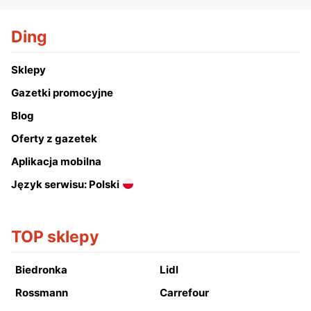
Ding
Sklepy
Gazetki promocyjne
Blog
Oferty z gazetek
Aplikacja mobilna
Język serwisu: Polski
TOP sklepy
Biedronka
Lidl
Rossmann
Carrefour