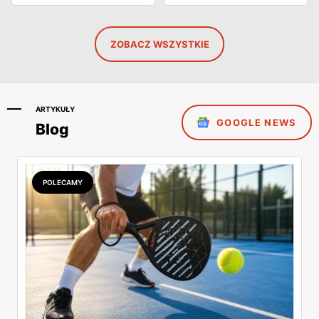
ZOBACZ WSZYSTKIE
ARTYKUŁY
GOOGLE NEWS
Blog
POLECAMY