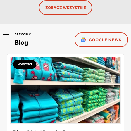
ZOBACZ WSZYSTKIE
ARTYKUŁY
GOOGLE NEWS
Blog
NOWOŚCI