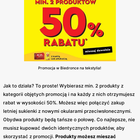
Promocja w Biedronce na tekstylia!
Jak to działa? To proste! Wybierasz min. 2 produkty z
kategorii objętych promocją i na każdy z nich otrzymujesz
rabat w wysokości 50%. Możesz więc połączyć zakup
letniej sukienki z nowymi okularami przeciwsłonecznymi.
Obydwa produkty będą tańsze o połowę. Co najlepsze, nie
musisz kupować dwóch identycznych produktów, aby
skorzystać z promocji.
Produkty możesz mieszać