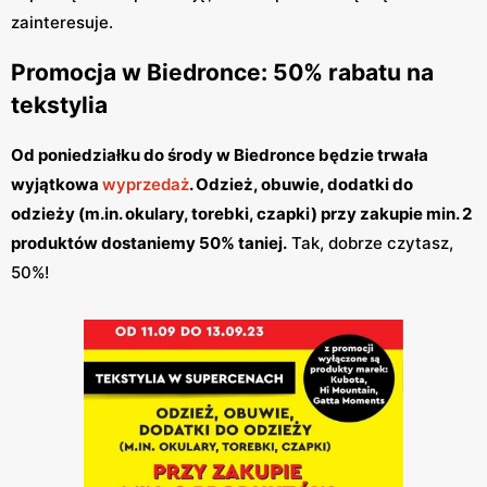
zainteresuje.
Promocja w Biedronce: 50% rabatu na
tekstylia
Od poniedziałku do środy w Biedronce będzie trwała
wyjątkowa
wyprzedaż
. Odzież, obuwie, dodatki do
odzieży (m.in. okulary, torebki, czapki) przy zakupie min. 2
produktów dostaniemy 50% taniej.
Tak, dobrze czytasz,
50%!