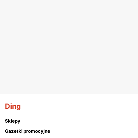
Ding
Sklepy
Gazetki promocyjne