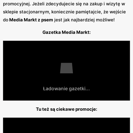
promocyjnej. Jeżeli zdecydujecie się na zakup i wizytę w
sklepie stacjonarnym, koniecznie pamiętajcie, że wejście
do
Media Markt z psem
jest jak najbardziej możliwe!
Gazetka Media Markt:
Ładowanie gazetki...
Tu też są ciekawe promocje: