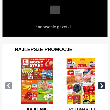
Ładowanie gazetki...