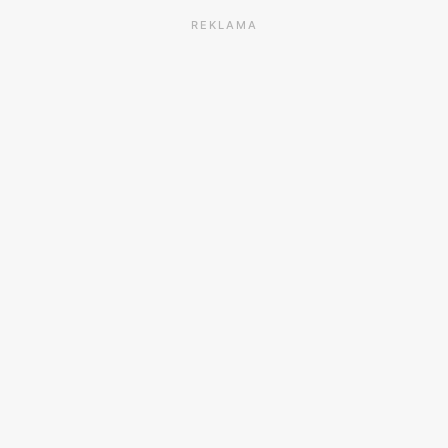
REKLAMA