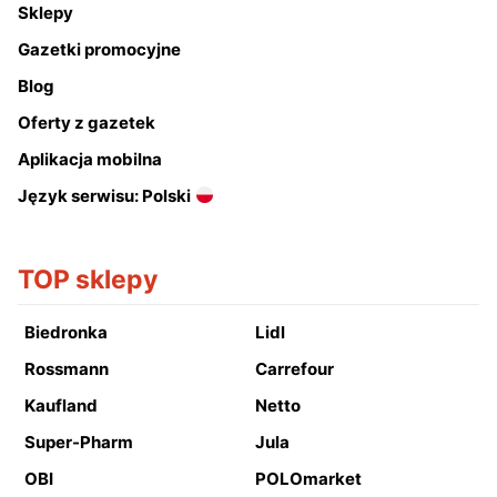
Sklepy
Gazetki promocyjne
Blog
Oferty z gazetek
Aplikacja mobilna
Język serwisu: Polski
TOP sklepy
Biedronka
Lidl
Rossmann
Carrefour
Kaufland
Netto
Super-Pharm
Jula
OBI
POLOmarket