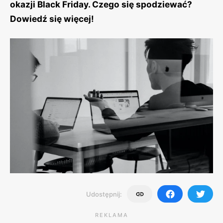
okazji Black Friday. Czego się spodziewać?
Dowiedź się więcej!
Udostępnij:
REKLAMA