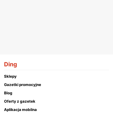
Ding
Sklepy
Gazetki promocyjne
Blog
Oferty z gazetek
Aplikacja mobilna