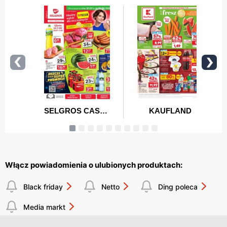
Włącz powiadomienia o ulubionych produktach:
Black friday
Netto
Ding poleca
Media markt