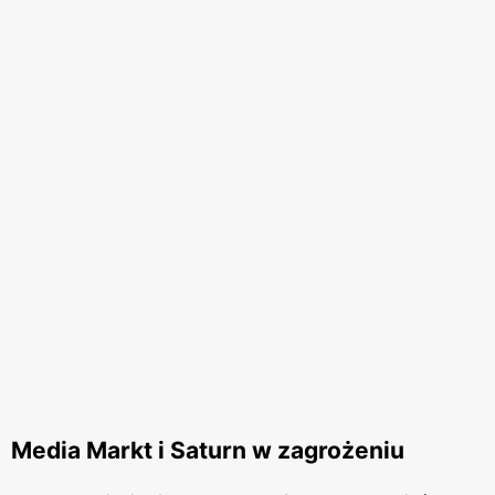
Media Markt i Saturn w zagrożeniu