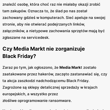
znaleźć osobę, która choć raz nie miałaby okazji zrobić
tam zakupów. Oznacza to, że ślad po nas został
zachowany gdzieś w komputerach. Sieć apeluje na swojej
stronie, aby nie otwierać podejrzanych linków,
załączników, a nietypowe zachowania sprzętów mają być
zgłaszane na servicedesk.
Czy Media Markt nie zorganizuje
Black Friday?
Zaraz po tym, jak ogłoszono, że
Media Mark
t zostało
zaatakowane przez hakerów, zaczęto zastanawiać się, czy
ta akcja zaszkodzi nadchodzącemu Black Friday.
Zagrożone są sklepy detalicznej sprzedaży w krajach
europejskich, a wszystko przez
złośliwe oprogramowanie ransomware.