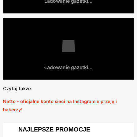
Ładowanie gazetki...
Ładowanie gazetki...
Czytaj także:
Netto - oficjalne konto sieci na Instagramie przejęli
hakerzy!