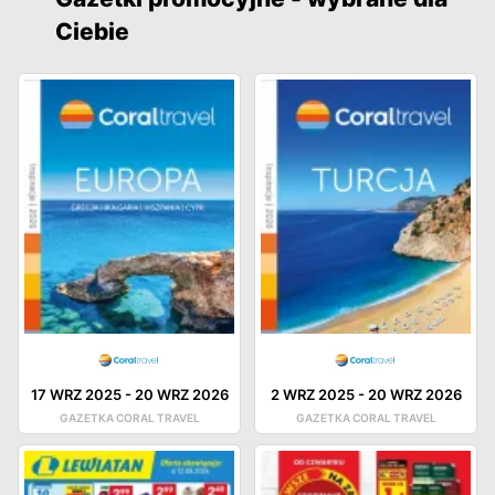
Ciebie
17 WRZ 2025
-
20 WRZ 2026
2 WRZ 2025
-
20 WRZ 2026
GAZETKA CORAL TRAVEL
GAZETKA CORAL TRAVEL