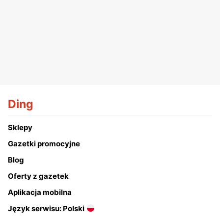
Ding
Sklepy
Gazetki promocyjne
Blog
Oferty z gazetek
Aplikacja mobilna
Język serwisu: Polski