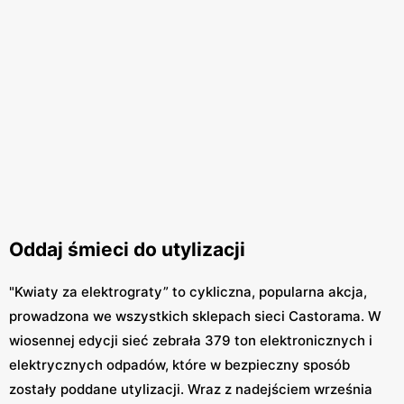
Oddaj śmieci do utylizacji
"Kwiaty za elektrograty” to cykliczna, popularna akcja,
prowadzona we wszystkich sklepach sieci Castorama. W
wiosennej edycji sieć zebrała 379 ton elektronicznych i
elektrycznych odpadów, które w bezpieczny sposób
zostały poddane utylizacji. Wraz z nadejściem września