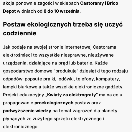
akcja ponownie zagości w sklepach
Castoramy i Brico
Depot
w dniach od
8 do 10 września
.
Postaw ekologicznych trzeba się uczyć
codziennie
Jak podaje na swojej stronie internetowej Castorama
elektrośmieci to wszystkie niesprawne, nieużywane
urządzenia, działające na prąd lub baterie. Każde
gospodarstwo domowe "produkuje" dziesiątki tego rodzaju
odpadów: popsute pralki, lodówki, telefony, komputery,
lampki biurkowe a także wszelkie elektroniczne gadżety.
Projekt edukacyjny „
Kwiaty za elektrograty
” ma na celu
propagowanie
proekologicznych
postaw oraz
podwyższenie wiedzy
na temat zagrożeń dla planety
płynących ze zużytego sprzętu elektrycznego i
elektronicznego.